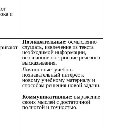
ют
ока и
Познавательные:
осмысленно
слушать, извлечение из текста
тривают
необходимой информации,
.
осознанное построение речевого
высказывания.
Личностные: учебно-
познавательный интерес к
новому учебному материалу и
способам решения новой задачи.
Коммуникативные:
выражение
своих мыслей с достаточной
полнотой и точностью.