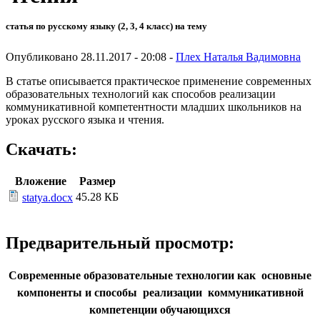
статья по русскому языку (2, 3, 4 класс) на тему
Опубликовано 28.11.2017 - 20:08 -
Плех Наталья Вадимовна
В статье описывается практическое применение современных
образовательных технологий как способов реализации
коммуникативной компетентности младших школьников на
уроках русского языка и чтения.
Скачать:
Вложение
Размер
45.28 КБ
statya.docx
Предварительный просмотр:
Современные образовательные технологии как основные
компоненты и способы реализации коммуникативной
компетенции обучающихся