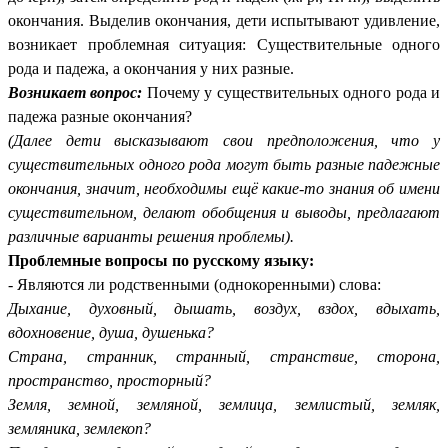
окончания. Выделив окончания, дети испытывают удивление,
возникает проблемная ситуация: Существительные одного
рода и падежа, а окончания у них разные.
Возникает вопрос:
Почему у существительных одного рода и
падежа разные окончания?
(Далее дети высказывают свои предположения, что у
существительных одного рода могут быть разные падежные
окончания, значит, необходимы ещё какие-то знания об имени
существительном, делают обобщения и выводы, предлагают
различные варианты решения проблемы).
Проблемные вопросы по русскому языку:
- Являются ли родственными (однокоренными) слова:
Дыхание, духовный, дышать, воздух, вздох, вдыхать,
вдохновение, душа, душенька?
Страна, странник, странный, странствие, сторона,
пространство, просторный?
Земля, земной, земляной, землица, землистый, земляк,
земляника, землекоп?