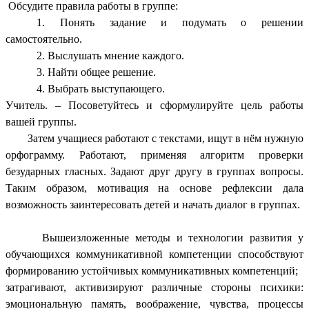
Обсудите правила работы в группе:
1. Понять задание и подумать о решении
самостоятельно.
2. Выслушать мнение каждого.
3. Найти общее решение.
4. Выбрать выступающего.
Учитель. – Посоветуйтесь и сформулируйте цель работы
вашей группы.
Затем учащиеся работают с текстами, ищут в нём нужную
орфограмму. Работают, применяя алгоритм проверки
безударных гласных. Задают друг другу в группах вопросы.
Таким образом, мотивация на основе рефлексии дала
возможность заинтересовать детей и начать диалог в группах.
Вышеизложенные методы и технологии развития у
обучающихся коммуникативной компетенции способствуют
формированию устойчивых коммуникативных компетенций;
затрагивают, активизируют различные стороны психики:
эмоциональную память, воображение, чувства, процессы