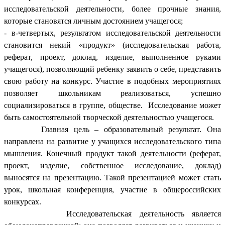
исследовательской деятельности, более прочные знания,
которые становятся личным достоянием учащегося;
- в-четвертых, результатом исследовательской деятельности
становится некий «продукт» (исследовательская работа,
реферат, проект, доклад, изделие, выполненное руками
учащегося), позволяющий ребенку заявить о себе, представить
свою работу на конкурс. Участие в подобных мероприятиях
позволяет школьникам реализоваться, успешно
социализироваться в группе, обществе. Исследование может
быть самостоятельной творческой деятельностью учащегося.
Главная цель – образовательный результат. Она
направлена на развитие у учащихся исследовательского типа
мышления. Конечный продукт такой деятельности (реферат,
проект, изделие, собственное исследование, доклад)
выносятся на презентацию. Такой презентацией может стать
урок, школьная конференция, участие в общероссийских
конкурсах.
Исследовательская деятельность является