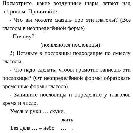
Посмотрите, какие воздушные шары летают над
островом. Прочитайте.
- Что вы можете сказать про эти глаголы? (Все
глаголы в неопределённой форме)
- Почему?
(появляются пословицы)
2) Вставьте в пословицы подходящие по смыслу
глаголы.
- Что надо сделать, чтобы грамотно записать эти
пословицы? (От неопределённой формы образовать
временные формы глагола)
- Запишите пословицы и определите у глаголов
время и число.
Умелые руки … скуки.
жить
Без дела … – небо … .