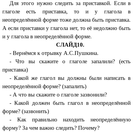
Для этого нужно следить за приставкой. Если в
глаголе есть приставка, то и у глагола в
неопределённой форме тоже должна быть приставка.
А если приставки у глагола нет, то её недолжно быть
и у глагола в неопределённой форме.
СЛАЙД10.
- Вернёмся к отрывку А.С.Пушкина.
- Что вы скажите о глаголе запалили? (есть
приставка)
- Какой же глагол вы должны были написать в
неопределённой форме? (запалить)
- А что вы скажите о глаголе зазвонили?
- Какой должен быть глагол в неопределённой
форме? (зазвонить)
- Как правильно находить неопределённую
форму? За чем важно следить? Почему?