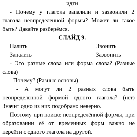
идти
- Почему у глагола запалили и зазвонили 2
глагола неопределённой формы? Может ли такое
быть? Давайте разберёмся.
СЛАЙД 9.
Палить Звонить
Запалить Зазвонить
- Это разные слова или форма слова? (Разные
слова)
- Почему? (Разные основы)
- А могут ли 2 разных слова быть
неопределённой формой одного глагола? (нет)
Значит одно из них подобрано неверно.
Поэтому при поиске неопределённой формы, при
образовании её от временных форм важно не
перейти с одного глагола на другой.