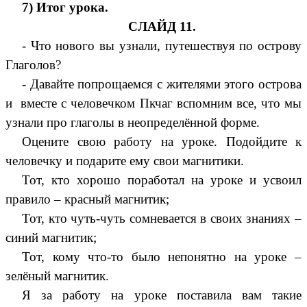
7) Итог урока.
СЛАЙД 11.
- Что нового вы узнали, путешествуя по острову
Глаголов?
- Давайте попрощаемся с жителями этого острова
и вместе с человечком Пкчаг вспомним все, что мы
узнали про глаголы в неопределённой форме.
Оцените свою работу на уроке. Подойдите к
человечку и подарите ему свои магнитики.
Тот, кто хорошо поработал на уроке и усвоил
правило – красный магнитик;
Тот, кто чуть-чуть сомневается в своих знаниях –
синий магнитик;
Тот, кому что-то было непонятно на уроке –
зелёный магнитик.
Я за работу на уроке поставила вам такие