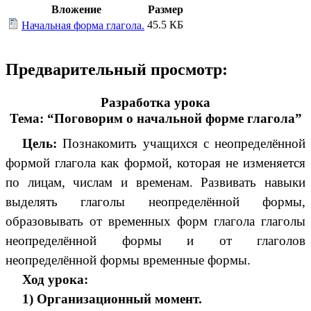
Вложение
Размер
45.5 КБ
Начальная форма глагола.
Предварительный просмотр:
Разработка урока
Тема: “Поговорим о начальной форме глагола”
Цель:
Познакомить учащихся с неопределённой
формой глагола как формой, которая не изменяется
по лицам, числам и временам. Развивать навыки
выделять глаголы неопределённой формы,
образовывать от временных форм глагола глаголы
неопределённой формы и от глаголов
неопределённой формы временные формы.
Ход урока:
1) Организационный момент.