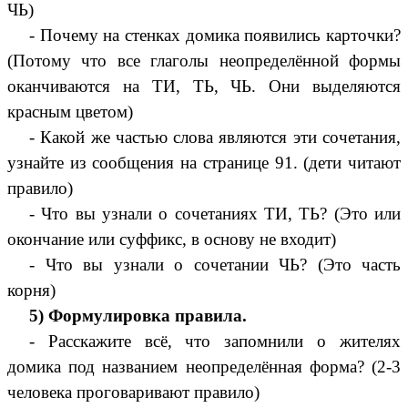
ЧЬ)
- Почему на стенках домика появились карточки?
(Потому что все глаголы неопределённой формы
оканчиваются на ТИ, ТЬ, ЧЬ. Они выделяются
красным цветом)
- Какой же частью слова являются эти сочетания,
узнайте из сообщения на странице 91. (дети читают
правило)
- Что вы узнали о сочетаниях ТИ, ТЬ? (Это или
окончание или суффикс, в основу не входит)
- Что вы узнали о сочетании ЧЬ? (Это часть
корня)
5) Формулировка правила.
- Расскажите всё, что запомнили о жителях
домика под названием неопределённая форма? (2-3
человека проговаривают правило)