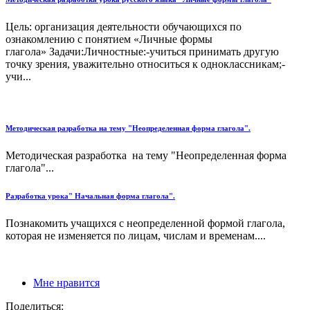
Цель: организация деятельности обучающихся по
ознакомлению с понятием «Личные формы
глагола» Задачи:Личностные:-учиться принимать другую
точку зрения, уважительно относиться к одноклассникам;-
учи...
Методическая разработка на тему "Неопределенная форма глагола".
Методическая разработка на тему "Неопределенная форма
глагола"...
Разработка урока" Начальная форма глагола".
Познакомить учащихся с неопределенной формой глагола,
которая не изменяется по лицам, числам и временам....
Мне нравится
Поделиться: