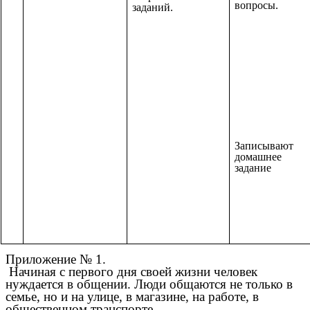
вопросы.
заданий.
Записывают
домашнее
задание
Приложение № 1.
Начиная с первого дня своей жизни человек
нуждается в общении. Люди общаются не только в
семье, но и на улице, в магазине, на работе, в
общественном транспорте.