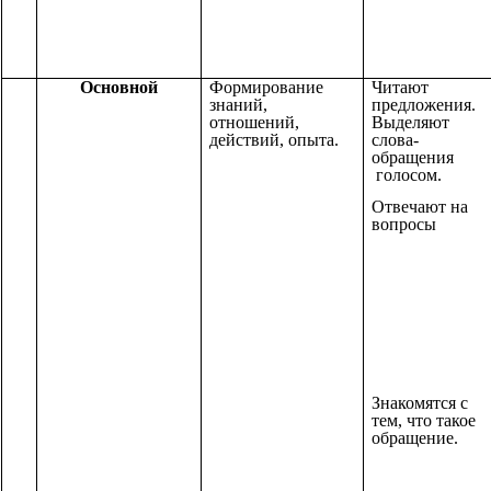
Основной
Формирование
Читают
знаний,
предложения.
отношений,
Выделяют
действий, опыта.
слова-
обращения
голосом.
Отвечают на
вопросы
Знакомятся с
тем, что такое
обращение.