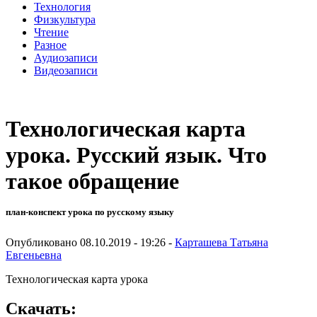
Технология
Физкультура
Чтение
Разное
Аудиозаписи
Видеозаписи
Технологическая карта
урока. Русский язык. Что
такое обращение
план-конспект урока по русскому языку
Опубликовано 08.10.2019 - 19:26 -
Карташева Татьяна
Евгеньевна
Технологическая карта урока
Скачать: