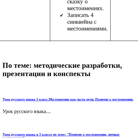
сказку о
местоимениях.
Записать 4
синквейна с
местоимениями.
По теме: методические разработки,
презентации и конспекты
Урок русского языка 3 класс.Местоимение как часть речи. Понятие о местоимении.
Урок русского языка....
Урок русского языка в 3 классе по теме: "Понятие о местоимении, личные