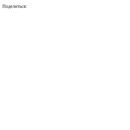
Поделиться: