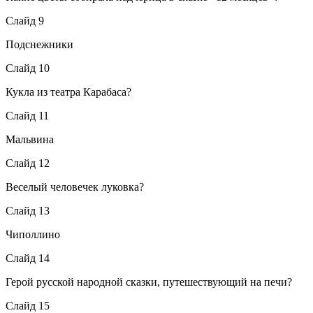
Слайд 9
Подснежники
Слайд 10
Кукла из театра Карабаса?
Слайд 11
Мальвина
Слайд 12
Веселый человечек луковка?
Слайд 13
Чиполлино
Слайд 14
Герой русской народной сказки, путешествующий на печи?
Слайд 15