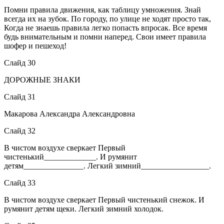
Помни правила движения, как таблицу умножения. Знай
всегда их на зубок. По городу, по улице не ходят просто так,
Когда не знаешь правила легко попасть впросак. Все время
будь внимательным и помни наперед. Свои имеет правила
шофер и пешеход!
Слайд 30
ДОРОЖНЫЕ ЗНАКИ
Слайд 31
Макарова Александра Александровна
Слайд 32
В чистом воздухе сверкает Первый
чистенький_____________. И румянит
детям_______________. Легкий зимний_________________.
Слайд 33
В чистом воздухе сверкает Первый чистенький снежок. И
румянит детям щеки. Легкий зимний холодок.