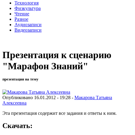
Технология
Физкультура
Чтение
Разное
Аудиозаписи
Видеозаписи
Презентация к сценарию
"Марафон Знаний"
презентация на тему
Опубликовано 16.01.2012 - 19:28 -
Макарова Татьяна
Алексеевна
Эта презентация содержит все задания и ответы к ним.
Скачать: