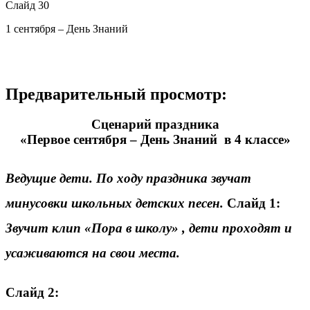
Слайд 30
1 сентября – День Знаний
Предварительный просмотр:
Сценарий праздника
«Первое сентября – День Знаний в 4 классе»
Ведущие дети. По ходу праздника звучат
минусовки школьных детских песен.
Слайд 1:
Звучит клип «Пора в школу» , дети проходят и
усаживаются на свои места.
Слайд 2: