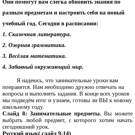
Они помогут вам слегка обновить знания по
разным предметам и настроить себя на новый
учебный год. Сегодня в расписании:
1. Сказочная литература.
2. Озорная грамматика.
3. Весёлая математика.
4. Забавный окружающий мир.
Я надеюсь, что занимательные уроки вам
понравятся. Нам необходимо дружно отвечать на
вопросы и выполнять задания. В конце всех уроков
мы подведём итог и узнаем, готовы ли ВЫ к новому
школьному году.
Слайд 8: Занимательные предметы.
Вы можете
выбрать любой предмет, с которого хотим начать
сегодняшний урок.
Русский язык( слайд 9-14)