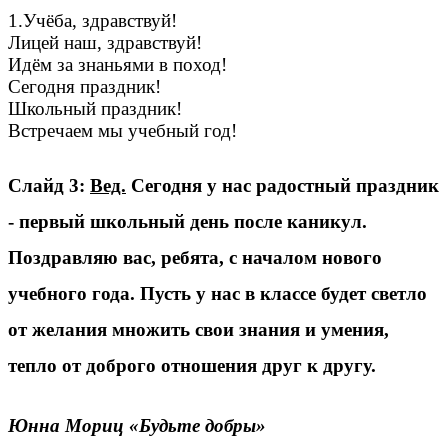
1.Учёба, здравствуй!
Лицей наш, здравствуй!
Идём за знаньями в поход!
Сегодня праздник!
Школьный праздник!
Встречаем мы учебный год!
Слайд 3:
Вед.
Сегодня у нас радостный праздник
- первый школьный день после каникул.
Поздравляю вас, ребята, с началом нового
учебного года. Пусть у нас в классе будет светло
от желания множить свои знания и умения,
тепло от доброго отношения друг к другу.
Юнна Мориц «Будьте добры»