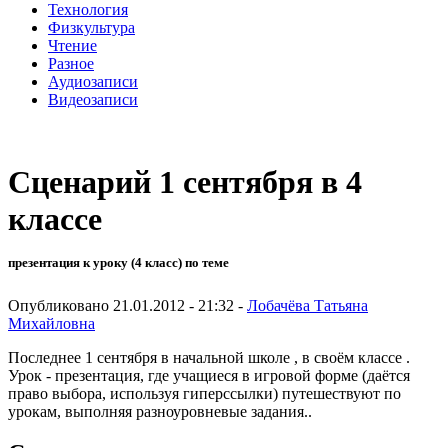
Технология
Физкультура
Чтение
Разное
Аудиозаписи
Видеозаписи
Сценарий 1 сентября в 4
классе
презентация к уроку (4 класс) по теме
Опубликовано 21.01.2012 - 21:32 -
Лобачёва Татьяна
Михайловна
Последнее 1 сентября в начальной школе , в своём классе .
Урок - презентация, где учащиеся в игровой форме (даётся
право выбора, используя гиперссылки) путешествуют по
урокам, выполняя разноуровневые задания..