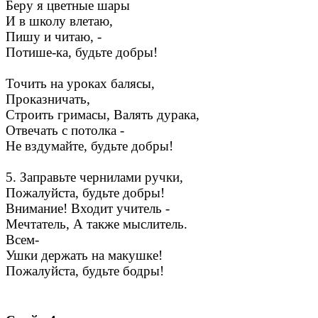
Беру я цветные шары
И в школу влетаю,
Пишу и читаю, -
Потише-ка, будьте добры!
Точить на уроках балясы,
Проказничать,
Строить гримасы, Валять дурака,
Отвечать с потолка -
Не вздумайте, будьте добры!
5. Заправьте чернилами ручки,
Пожалуйста, будьте добры!
Внимание! Входит учитель -
Мечтатель, А также мыслитель.
Всем-
Ушки держать на макушке!
Пожалуйста, будьте бодры!