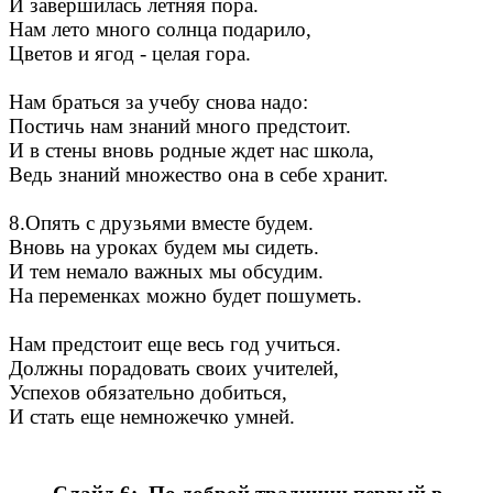
И завершилась летняя пора.
Нам лето много солнца подарило,
Цветов и ягод - целая гора.
Нам браться за учебу снова надо:
Постичь нам знаний много предстоит.
И в стены вновь родные ждет нас школа,
Ведь знаний множество она в себе хранит.
8.Опять с друзьями вместе будем.
Вновь на уроках будем мы сидеть.
И тем немало важных мы обсудим.
На переменках можно будет пошуметь.
Нам предстоит еще весь год учиться.
Должны порадовать своих учителей,
Успехов обязательно добиться,
И стать еще немножечко умней.