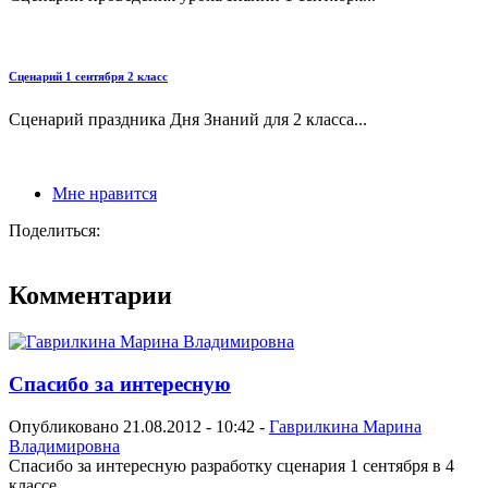
Сценарий 1 сентября 2 класс
Сценарий праздника Дня Знаний для 2 класса...
Мне нравится
Поделиться:
Комментарии
Спасибо за интересную
Опубликовано 21.08.2012 - 10:42 -
Гаврилкина Марина
Владимировна
Спасибо за интересную разработку сценария 1 сентября в 4
классе