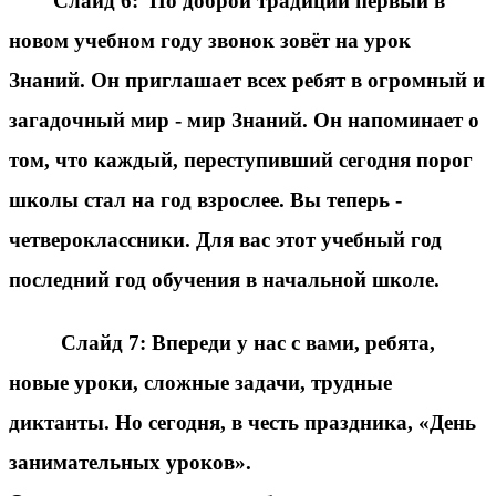
Слайд 6:
По доброй традиции первый в
новом учебном году звонок зовёт на урок
Знаний. Он приглашает всех ребят в огромный и
загадочный мир - мир Знаний. Он напоминает о
том, что каждый, переступивший сегодня порог
школы стал на год взрослее. Вы теперь -
четвероклассники. Для вас этот учебный год
последний год обучения в начальной школе.
Слайд 7:
Впереди у нас с вами, ребята,
новые уроки, сложные задачи, трудные
диктанты. Но сегодня, в честь праздника, «День
занимательных уроков».