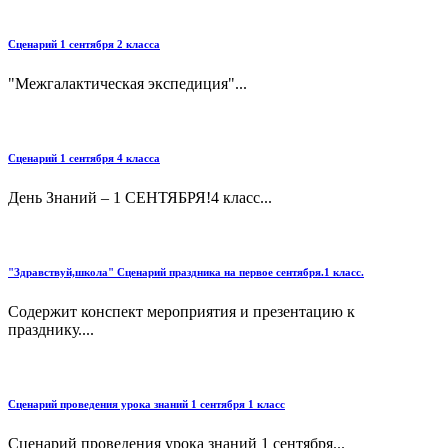
Сценарий 1 сентября 2 класса
"Межгалактическая экспедиция"...
Сценарий 1 сентября 4 класса
День Знаний – 1 СЕНТЯБРЯ!4 класс...
"Здравствуй,школа" Сценарий праздника на первое сентября.1 класс.
Содержит конспект мероприятия и презентацию к
празднику....
Сценарий проведения урока знаний 1 сентября 1 класс
Сценарий проведения урока знаний 1 сентября...