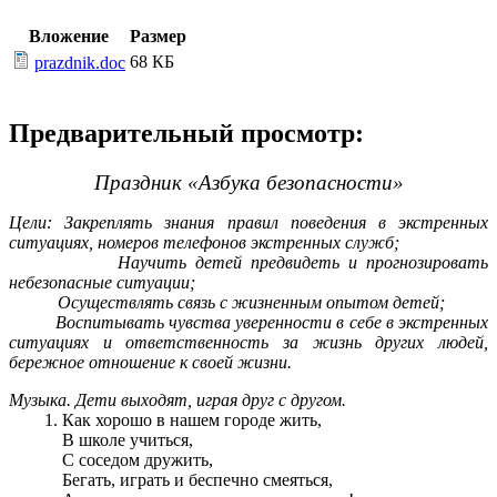
Вложение
Размер
68 КБ
prazdnik.doc
Предварительный просмотр:
Праздник «Азбука безопасности»
Цели: Закреплять знания правил поведения в экстренных
ситуациях, номеров телефонов экстренных служб;
Научить детей предвидеть и прогнозировать
небезопасные ситуации;
Осуществлять связь с жизненным опытом детей;
Воспитывать чувства уверенности в себе в экстренных
ситуациях и ответственность за жизнь других людей,
бережное отношение к своей жизни.
Музыка. Дети выходят, играя друг с другом.
Как хорошо в нашем городе жить,
В школе учиться,
С соседом дружить,
Бегать, играть и беспечно смеяться,