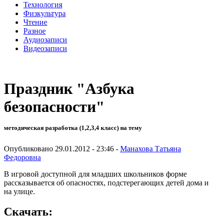
Технология
Физкультура
Чтение
Разное
Аудиозаписи
Видеозаписи
Праздник "Азбука
безопасности"
методическая разработка (1,2,3,4 класс) на тему
Опубликовано 29.01.2012 - 23:46 -
Манахова Татьяна
Федоровна
В игровой доступной для младших школьников форме
рассказывается об опасностях, подстерегающих детей дома и
на улице.
Скачать: