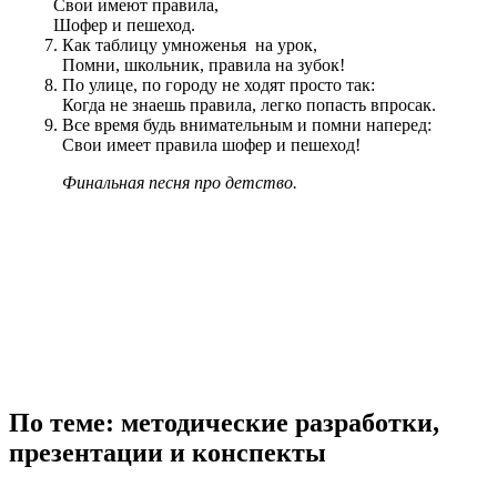
Свои имеют правила,
Шофер и пешеход.
Как таблицу умноженья на урок,
Помни, школьник, правила на зубок!
По улице, по городу не ходят просто так:
Когда не знаешь правила, легко попасть впросак.
Все время будь внимательным и помни наперед:
Свои имеет правила шофер и пешеход!
Финальная песня про детство.
По теме: методические разработки,
презентации и конспекты