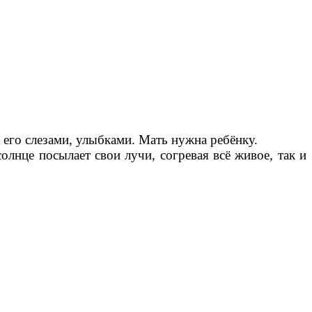
 его слезами, улыбками. Мать нужна ребёнку.
олнце посылает свои лучи, согревая всё живое, так и