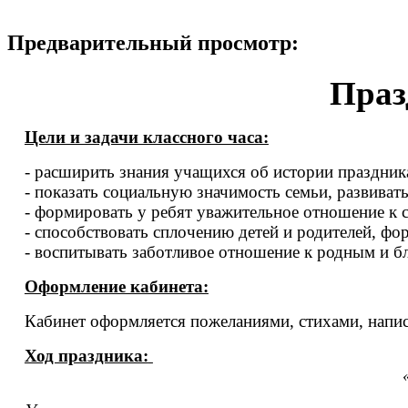
Предварительный просмотр:
Праз
Цели и задачи классного часа:
- расширить знания учащихся об истории праздник
- показать социальную значимость семьи, развивать
- формировать у ребят уважительное отношение к с
- способствовать сплочению детей и родителей, 
- воспитывать заботливое отношение к родным и б
Оформление кабинета:
Кабинет оформляется пожеланиями, стихами, напи
Ход праздника: