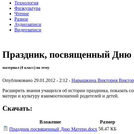
Технология
Физкультура
Чтение
Разное
Аудиозаписи
Видеозаписи
Праздник, посвященный Дню
материал (4 класс) на тему
Опубликовано 29.01.2012 - 2:12 -
Нарышкина Виктория Виктор
Расширить знания учащихся об истории праздника, показать со
матери и культуру взаимоотношений родителей и детей.
Скачать:
Вложение
Размер
58.47 КБ
Праздник посвященный Дню Матери.docx