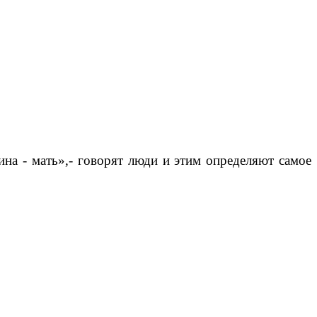
на - мать»,- говорят люди и этим определяют самое