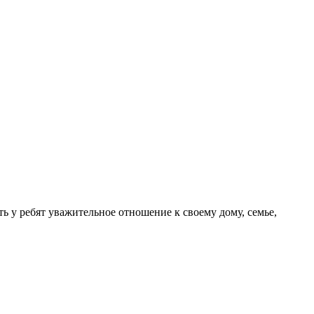
ь у ребят уважительное отношение к своему дому, семье,