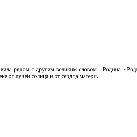
вила рядом с другим великим словом - Родина. «Роди
еке от лучей солнца и от сердца матери.