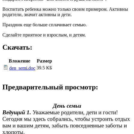
Воспитать ребенка можно только своим примером. Активны
родители, значит активны и дети.
Праздник еще больше сплачивает семью.
Сделайте приятное и взрослым, и детям.
Скачать:
Вложение
Размер
39.5 КБ
den_semi.doc
Предварительный просмотр:
День семьи
Ведущий 1.
Уважаемые родители, дети и гости!
Сегодня мы здесь собрались, чтобы устроить отдых
вам и вашим детям, забыть повседневные заботы и
хлопоты.