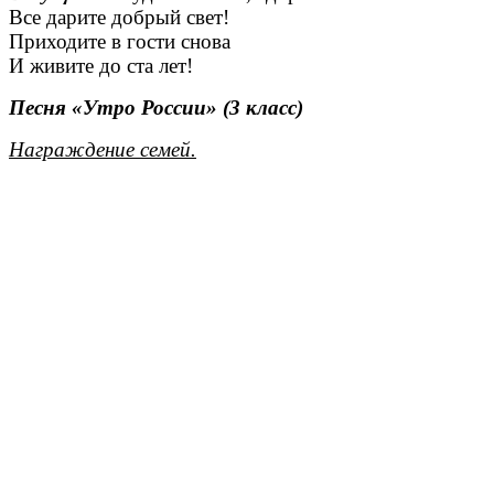
Все дарите добрый свет!
Приходите в гости снова
И живите до ста лет!
Песня «Утро России» (3 класс)
Награждение семей.