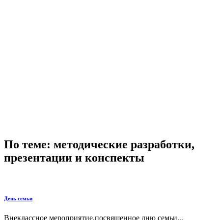
По теме: методические разработки,
презентации и конспекты
День семьи
Внеклассное мероприятие,посвященное дню семьи...