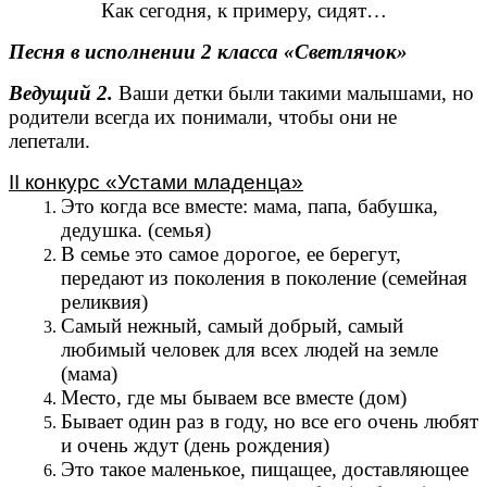
Как сегодня, к примеру, сидят…
Песня в исполнении 2 класса «Светлячок»
Ведущий 2.
Ваши детки были такими малышами, но
родители всегда их понимали, чтобы они не
лепетали.
II конкурс «Устами младенца»
Это когда все вместе: мама, папа, бабушка,
дедушка. (семья)
В семье это самое дорогое, ее берегут,
передают из поколения в поколение (семейная
реликвия)
Самый нежный, самый добрый, самый
любимый человек для всех людей на земле
(мама)
Место, где мы бываем все вместе (дом)
Бывает один раз в году, но все его очень любят
и очень ждут (день рождения)
Это такое маленькое, пищащее, доставляющее