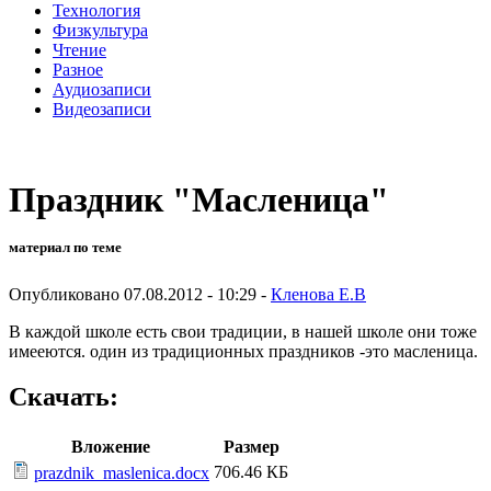
Технология
Физкультура
Чтение
Разное
Аудиозаписи
Видеозаписи
Праздник "Масленица"
материал по теме
Опубликовано 07.08.2012 - 10:29 -
Кленова Е.В
В каждой школе есть свои традиции, в нашей школе они тоже
имееются. один из традиционных праздников -это масленица.
Скачать:
Вложение
Размер
706.46 КБ
prazdnik_maslenica.docx