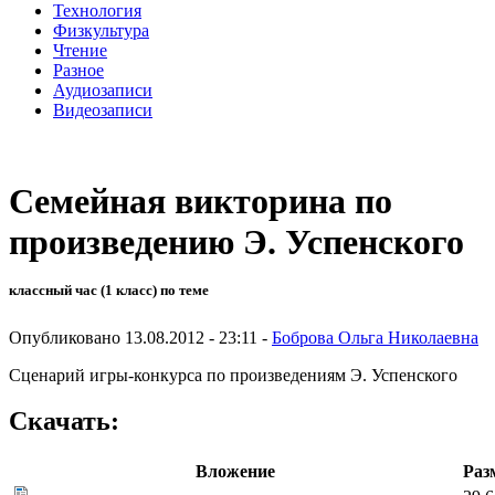
Технология
Физкультура
Чтение
Разное
Аудиозаписи
Видеозаписи
Семейная викторина по
произведению Э. Успенского
классный час (1 класс) по теме
Опубликовано 13.08.2012 - 23:11 -
Боброва Ольга Николаевна
Сценарий игры-конкурса по произведениям Э. Успенского
Скачать:
Вложение
Раз