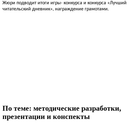
Жюри подводит итоги игры- конкурса и конкурса «Лучший
читательский дневник», награждение грамотами.
По теме: методические разработки,
презентации и конспекты