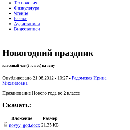
Технология
Физкультура
Чтение
Разное
Аудиозаписи
Видеозаписи
Новогодний праздник
классный час (2 класс) на тему
Опубликовано 21.08.2012 - 10:27 -
Радомская Ирина
Михайловна
Празднование Нового года во 2 классе
Скачать:
Вложение
Размер
21.35 КБ
novyy_god.docx