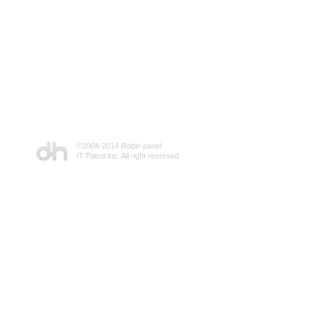
©2004-2014 Robin panel
IT Patrol inc. All right reserved.