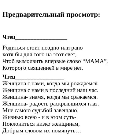
Предварительный просмотр:
Чтец
_________________
Родиться стоит поздно или рано
хотя бы для того на этот свет,
Чтоб вымолвить впервые слово “МАМА”,
Которого священней в мире нет.
Чтец________________
Женщина с нами, когда мы рождаемся.
Женщина с нами в последний наш час.
Женщина- знамя, когда мы сражаемся.
Женщина- радость раскрывшихся глаз.
Мне самою судьбой завещано,
Жизнью всею - и в этом суть-
Поклониться низко женщинам,
Добрым словом их помянуть…