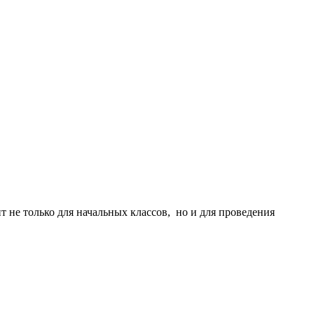
 не только для начальных классов, но и для проведения