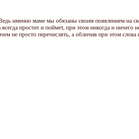
Ведь именно маме мы обязаны своим появлением на све
 всегда простит и поймет, при этом никогда и ничего 
чем не просто перечислять, а обличив при этом слова