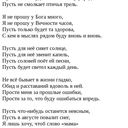
Пусть не смолкает птичья трель.
Я не прошу у Бога много,
Я не прошу у Вечности часов,
Пусть только будет та здорова,
С кем в мыслях рядом буду вновь и вновь.
Пусть для неё сияет солнце,
Пусть для неё звенит капель,
Пусть соловей поёт ей песни,
Пусть будет светел каждый день.
Не всё бывает в жизни гладко,
Обид и расставаний вдоволь в ней.
Прости меня за прошлые ошибки,
Прости за то, что буду ошибаться впредь.
Пусть что-нибудь останется неясным,
Пусть в августе повалит снег,
Я лишь хочу, чтоб слово «мама»