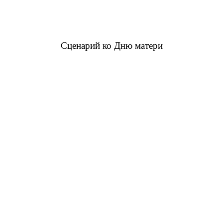
Сценарий ко Дню матери