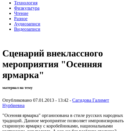
Технология
Физкультура
Чтение
Разное
Аудиозаписи
Видеозаписи
Сценарий внеклассного
мероприятия "Осенняя
ярмарка"
материал на тему
Опубликовано 07.01.2013 - 13:42 -
Сагидова Галимет
Нурбиевна
"Осенняя ярмарка" организована в стиле русских народных
традиций. Данное мероприятие позволяет импровизировать
старинную ярмарку с коробейниками, национальными