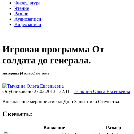
Физкультура
Чтение
Разное
Аудиозаписи
Видеозаписи
Игровая программа От
солдата до генерала.
материал (4 класс) по теме
Опубликовано 27.02.2013 - 22:11 -
Тычкина Ольга Евгеньевна
Внеклассное мероприятие ко Дню Защитника Отечества.
Скачать:
Вложение
Размер