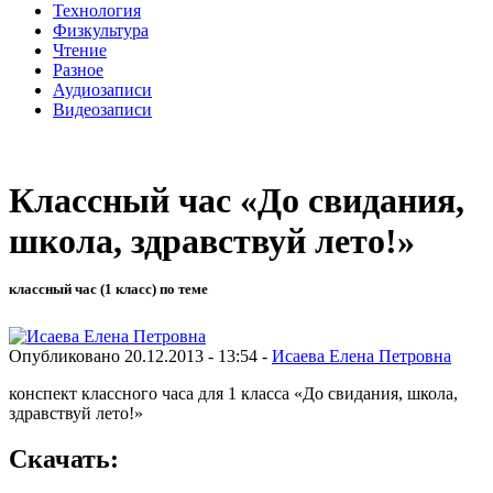
Технология
Физкультура
Чтение
Разное
Аудиозаписи
Видеозаписи
Классный час «До свидания,
школа, здравствуй лето!»
классный час (1 класс) по теме
Опубликовано 20.12.2013 - 13:54 -
Исаева Елена Петровна
конспект классного часа для 1 класса «До свидания, школа,
здравствуй лето!»
Скачать: