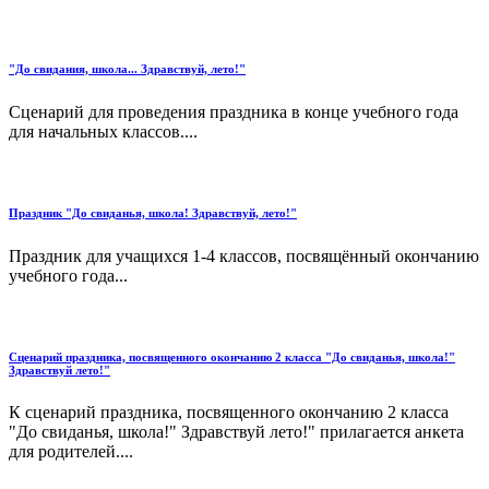
"До свидания, школа... Здравствуй, лето!"
Сценарий для проведения праздника в конце учебного года
для начальных классов....
Праздник "До свиданья, школа! Здравствуй, лето!"
Праздник для учащихся 1-4 классов, посвящённый окончанию
учебного года...
Сценарий праздника, посвященного окончанию 2 класса "До свиданья, школа!"
Здравствуй лето!"
К сценарий праздника, посвященного окончанию 2 класса
"До свиданья, школа!" Здравствуй лето!" прилагается анкета
для родителей....