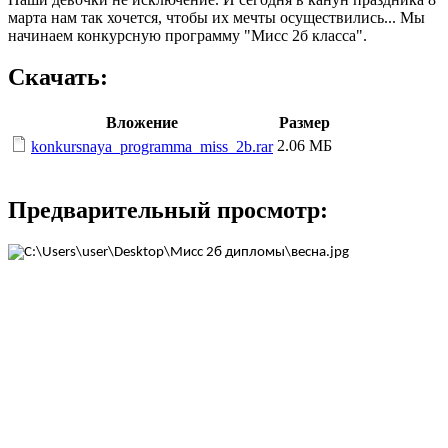
марта нам так хочется, чтобы их мечты осуществились... Мы
начинаем конкурсную программу "Мисс 2б класса".
Скачать:
Вложение
Размер
2.06 МБ
konkursnaya_programma_miss_2b.rar
Предварительный просмотр: