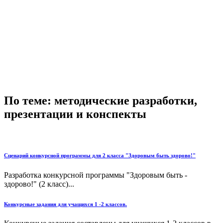
По теме: методические разработки,
презентации и конспекты
Сценарий конкурсной программы для 2 класса "Здоровым быть здорово!"
Разработка конкурсной программы "Здоровым быть -
здорово!" (2 класс)...
Конкурсные задания для учащихся 1 -2 классов.