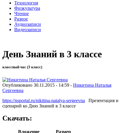
Технология
Физкультура
Чтение
Разное
Аудиозаписи
Видеозаписи
День Знаний в 3 классе
классный час (3 класс)
Опубликовано 30.11.2015 - 14:59 -
Никитина Наталья
Сергеевна
https://nsportal.ru/nikitina-natalya-sergeevna
Презентация и
сценарий ко Дню Знаний в 3 классе
Скачать:
Вложение
Размер