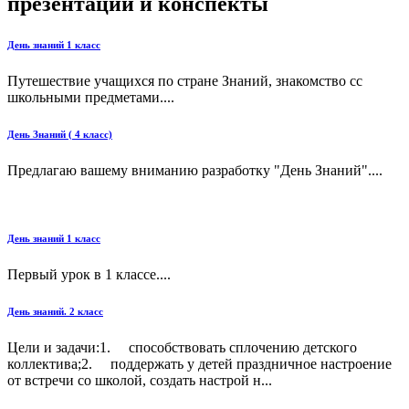
презентации и конспекты
День знаний 1 класс
Путешествие учащихся по стране Знаний, знакомство сс
школьными предметами....
День Знаний ( 4 класс)
Предлагаю вашему вниманию разработку "День Знаний"....
День знаний 1 класс
Первый урок в 1 классе....
День знаний. 2 класс
Цели и задачи:1. способствовать сплочению детского
коллектива;2. поддержать у детей праздничное настроение
от встречи со школой, создать настрой н...