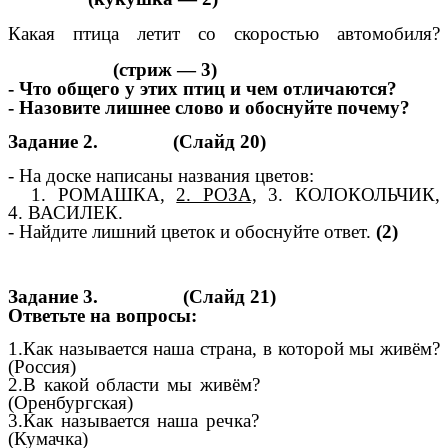
Какая птица летит со скоростью автомобиля?
(стриж — 3)
- Что общего у этих птиц и чем отличаются?
- Назовите лишнее слово и обоснуйте почему?
Задание 2. (Слайд 20)
- На доске написаны названия цветов:
1. РОМАШКА,
2. РОЗА,
3. КОЛОКОЛЬЧИК,
4. ВАСИЛЕК.
- Найдите лишний цветок и обоснуйте ответ.
(2)
Задание 3. (Слайд 21)
Ответьте на вопросы:
1.Как называется наша страна, в которой мы живём?
(Россия)
2.В какой области мы живём?
(Оренбургская)
3.Как называется наша речка?
(Кумачка)