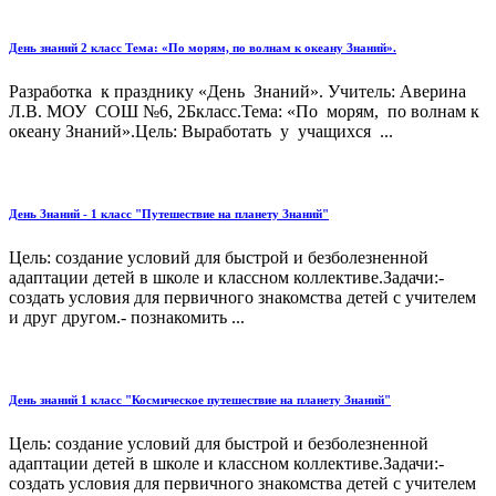
День знаний 2 класс Тема: «По морям, по волнам к океану Знаний».
Разработка к празднику «День Знаний». Учитель: Аверина
Л.В. МОУ СОШ №6, 2Бкласс.Тема: «По морям, по волнам к
океану Знаний».Цель: Выработать у учащихся ...
День Знаний - 1 класс "Путешествие на планету Знаний"
Цель: создание условий для быстрой и безболезненной
адаптации детей в школе и классном коллективе.Задачи:-
создать условия для первичного знакомства детей с учителем
и друг другом.- познакомить ...
День знаний 1 класс "Космическое путешествие на планету Знаний"
Цель: создание условий для быстрой и безболезненной
адаптации детей в школе и классном коллективе.Задачи:-
создать условия для первичного знакомства детей с учителем