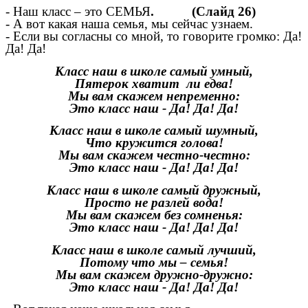
- Наш класс – это СЕМЬЯ
. (Слайд 26)
- А вот какая наша семья, мы сейчас узнаем.
- Если вы согласны со мной, то говорите громко: Да!
Да! Да!
Класс наш в школе самый умный,
Пятерок хватит ли едва!
Мы вам скажем непременно:
Это класс наш - Да! Да! Да!
Класс наш в школе самый шумный,
Что кружится голова!
Мы вам скажем честно-честно:
Это класс наш - Да! Да! Да!
Класс наш в школе самый дружный,
Просто не разлей вода!
Мы вам скажем без сомненья:
Это класс наш - Да! Да! Да!
Класс наш в школе самый лучший,
Потому что мы – семья!
Мы вам скажем дружно-дружно:
Это класс наш - Да! Да! Да!