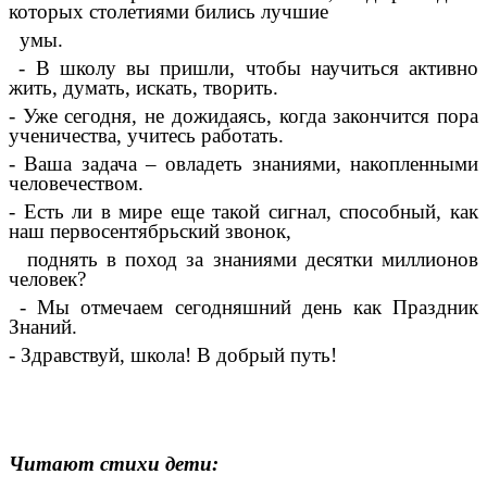
которых столетиями бились лучшие
умы.
- В школу вы пришли, чтобы научиться активно
жить, думать, искать, творить.
- Уже сегодня, не дожидаясь, когда закончится пора
ученичества, учитесь работать.
- Ваша задача – овладеть знаниями, накопленными
человечеством.
- Есть ли в мире еще такой сигнал, способный, как
наш первосентябрьский звонок,
поднять в поход за знаниями десятки миллионов
человек?
- Мы отмечаем сегодняшний день как Праздник
Знаний.
- Здравствуй, школа! В добрый путь!
Читают стихи дети: