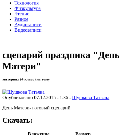
Технология
Физкультура
Чтение
Разное
Аудиозаписи
Видеозаписи
сценарий праздника "День
Матери"
материал (4 класс) на тему
Опубликовано 07.12.2015 - 1:36 -
Шушкова Татьяна
День Матери- готовый сценарий
Скачать:
Вложение
Размер