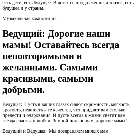
есть дети, есть будущее. В детях ее продолжение, а значит, есть
будущее и у страны.
Музыкальная композиция
Ведущий:
Дорогие наши
мамы! Оставайтесь всегда
неповторимыми и
желанными. Самыми
красивыми, самыми
добрыми.
Ведущая:
Пусть в ваших глазах сияют скромности, мягкость,
кротость, нежность – те качества, что придают вам столько
прелести и очарования. И пусть всегда в жизни светит вам
звезда счастья и любви. Земной поклон вам, дорогие мамы!
Ведущий и Ведущая:
Мы поздравляем милых мам,