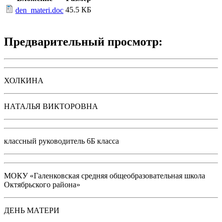
45.5 КБ
den_materi.doc
Предварительный просмотр:
ХОЛКИНА
НАТАЛЬЯ ВИКТОРОВНА
классный руководитель 6Б класса
МОКУ «Галенковская средняя общеобразовательная школа
Октябрьского района»
ДЕНЬ МАТЕРИ