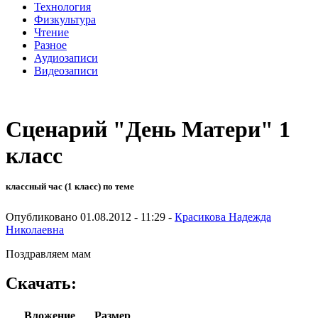
Технология
Физкультура
Чтение
Разное
Аудиозаписи
Видеозаписи
Сценарий "День Матери" 1
класс
классный час (1 класс) по теме
Опубликовано 01.08.2012 - 11:29 -
Красикова Надежда
Николаевна
Поздравляем мам
Скачать:
Вложение
Размер