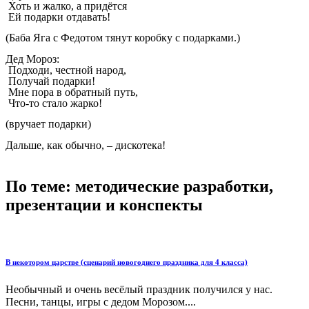
Хоть и жалко, а придётся
Ей подарки отдавать!
(Баба Яга с Федотом тянут коробку с подарками.)
Дед Мороз:
Подходи, честной народ,
Получай подарки!
Мне пора в обратный путь,
Что-то стало жарко!
(вручает подарки)
Дальше, как обычно, – дискотека!
По теме: методические разработки,
презентации и конспекты
В некотором царстве (сценарий новогоднего праздника для 4 класса)
Необычный и очень весёлый праздник получился у нас.
Песни, танцы, игры с дедом Морозом....