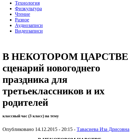
Технология
Физкультура
Чтение
Разное
Аудиозаписи
Видеозаписи
В НЕКОТОРОМ ЦАРСТВЕ
сценарий новогоднего
праздника для
третьеклассников и их
родителей
классный час (3 класс) на тему
Опубликовано 14.12.2015 - 20:15 -
Тавасиева Иза Дрисовна