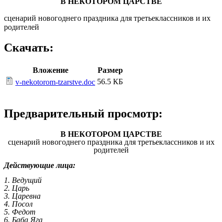
В НЕКОТОРОМ ЦАРСТВЕ
сценарий новогоднего праздника для третьеклассников и их
родителей
Скачать:
Вложение
Размер
56.5 КБ
v-nekotorom-tzarstve.doc
Предварительный просмотр:
В НЕКОТОРОМ ЦАРСТВЕ
сценарий новогоднего праздника для третьеклассников и их
родителей
Действующие лица:
1. Ведущий
2. Царь
3. Царевна
4. Посол
5. Федот
6. Баба Яга