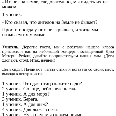
- Их нет на земле, следовательно, мы видеть их не
можем.
1 ученик:
- Кто сказал, что ангелов на Земле не бывает?
Просто иногда у них нет крыльев, и тогда мы
называем их мамами.
Учитель.
Дорогие гости, мы с ребятами нашего класса
пригласили вас на небольшой концерт, посвященный Дню
Матери. Ребята, давайте поприветствуем наших мам. (Дети
хлопают, стоя). Итак, начнем!
Дети сидят. Начинают читать стихи и вставать со своих мест,
выходя в центр класса.
1 ученик. Что для птиц скажите надо?
2 ученик. Солнце, небо, зелень сада.
1 ученик. А для моря?
3 ученик. Берега.
1 ученик. А для лыж?
4 ученик. Для лыж - снега.
1 ученик. Ну, а нам, мы скажем прямо