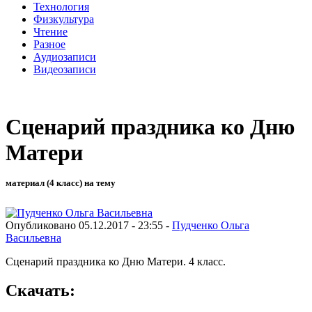
Технология
Физкультура
Чтение
Разное
Аудиозаписи
Видеозаписи
Сценарий праздника ко Дню
Матери
материал (4 класс) на тему
Опубликовано 05.12.2017 - 23:55 -
Пудченко Ольга
Васильевна
Сценарий праздника ко Дню Матери. 4 класс.
Скачать: