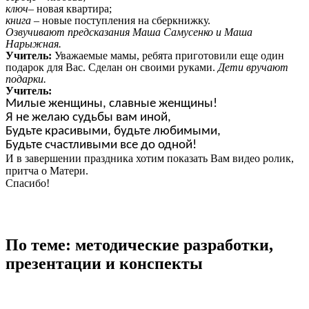
ключ
– новая квартира;
книга
– новые поступления на сберкнижку.
Озвучивают предсказания Маша Самусенко и Маша
Нарыжная.
Учитель:
Уважаемые мамы, ребята приготовили еще один
подарок для Вас. Сделан он своими руками.
Дети вручают
подарки.
Учитель:
Милые женщины, славные женщины!
Я не желаю судьбы вам иной,
Будьте красивыми, будьте любимыми,
Будьте счастливыми все до одной!
И в завершении праздника хотим показать Вам видео ролик,
притча о Матери.
Спасибо!
По теме: методические разработки,
презентации и конспекты