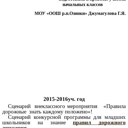
начальных классов
МОУ «ООШ р.п.Озинки» Джумагулова Г.Я.
2015-2016уч. год
Сценарий внеклассного мероприятия «Правила
дорожные знать каждому положено»!
Сценарий конкурсной программы для младших
школьников на знание
правил дорожного
движения
.