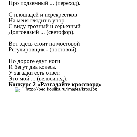
Про подземный ... (переход).
С площадей и перекрестков
На меня глядит в упор
С виду грозный и серьезный
Долговязый ... (светофор).
Вот здесь стоит на мостовой
Регулировщик - (постовой).
По дороге едут ноги
И бегут два колеса.
У загадки есть ответ:
Это мой ... (велосипед).
Конкурс 2 «Разгадайте кроссворд»