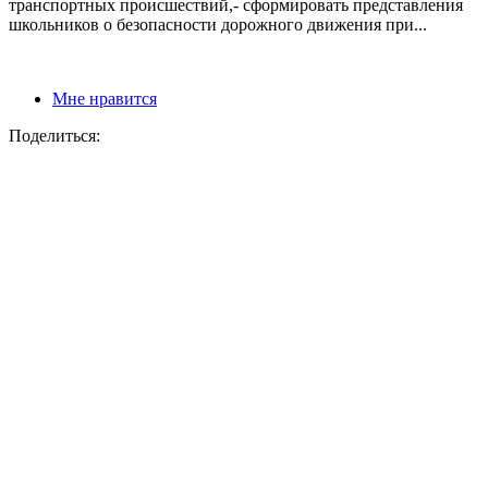
транспортных происшествий,- сформировать представления
школьников о безопасности дорожного движения при...
Мне нравится
Поделиться: