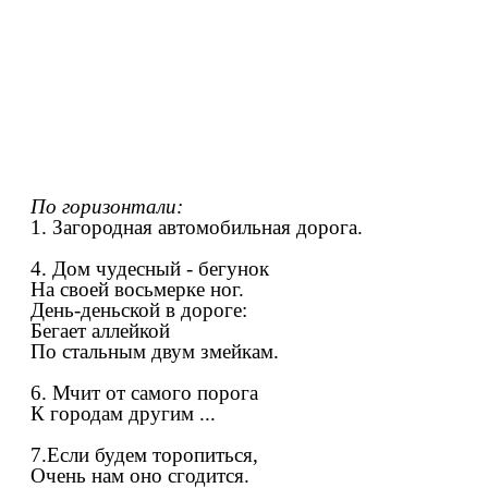
По горизонтали:
1. Загородная автомобильная дорога.
4. Дом чудесный - бегунок
На своей восьмерке ног.
День-деньской в дороге:
Бегает аллейкой
По стальным двум змейкам.
6. Мчит от самого порога
К городам другим ...
7.Если будем торопиться,
Очень нам оно сгодится.