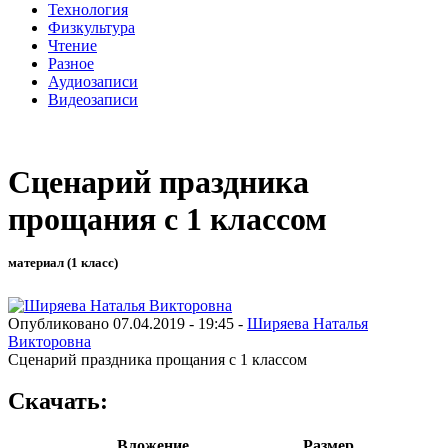
Технология
Физкультура
Чтение
Разное
Аудиозаписи
Видеозаписи
Сценарий праздника
прощания с 1 классом
материал (1 класс)
Опубликовано 07.04.2019 - 19:45 -
Ширяева Наталья
Викторовна
Сценарий праздника прощания с 1 классом
Скачать:
Вложение
Размер