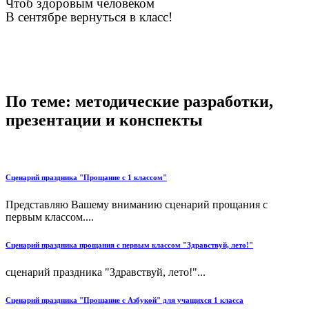
Чтоб здоровым человеком
В сентябре вернуться в класс!
По теме: методические разработки,
презентации и конспекты
Сценарий праздника "Прощание с 1 классом"
Представляю Вашему вниманию сценарий прощания с
первым классом....
Сценарий праздника прощания с первым классом "Здравствуй, лето!"
сценарий праздника "Здравствуй, лето!"...
Сценарий праздника "Прощание с Азбукой" для учащихся 1 класса