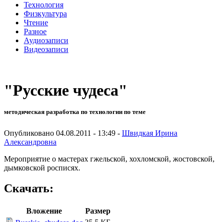
Технология
Физкультура
Чтение
Разное
Аудиозаписи
Видеозаписи
"Русские чудеса"
методическая разработка по технологии по теме
Опубликовано 04.08.2011 - 13:49 -
Швидкая Ирина
Александровна
Мероприятие о мастерах гжельской, хохломской, жостовской,
дымковской росписях.
Скачать:
Вложение
Размер