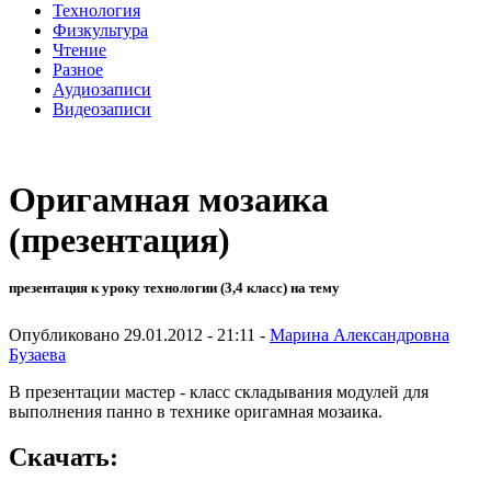
Технология
Физкультура
Чтение
Разное
Аудиозаписи
Видеозаписи
Оригамная мозаика
(презентация)
презентация к уроку технологии (3,4 класс) на тему
Опубликовано 29.01.2012 - 21:11 -
Марина Александровна
Бузаева
В презентации мастер - класс складывания модулей для
выполнения панно в технике оригамная мозаика.
Скачать: