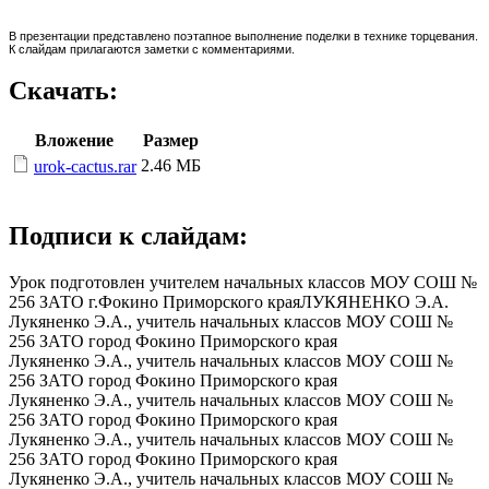
В презентации представлено поэтапное выполнение поделки в технике торцевания.
К слайдам прилагаются заметки с комментариями.
Скачать:
Вложение
Размер
2.46 МБ
urok-cactus.rar
Подписи к слайдам:
Урок подготовлен учителем начальных классов МОУ СОШ №
256 ЗАТО г.Фокино Приморского краяЛУКЯНЕНКО Э.А.
Лукяненко Э.А., учитель начальных классов МОУ СОШ №
256 ЗАТО город Фокино Приморского края
Лукяненко Э.А., учитель начальных классов МОУ СОШ №
256 ЗАТО город Фокино Приморского края
Лукяненко Э.А., учитель начальных классов МОУ СОШ №
256 ЗАТО город Фокино Приморского края
Лукяненко Э.А., учитель начальных классов МОУ СОШ №
256 ЗАТО город Фокино Приморского края
Лукяненко Э.А., учитель начальных классов МОУ СОШ №