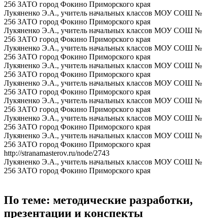
256 ЗАТО город Фокино Приморского края
Лукяненко Э.А., учитель начальных классов МОУ СОШ №
256 ЗАТО город Фокино Приморского края
Лукяненко Э.А., учитель начальных классов МОУ СОШ №
256 ЗАТО город Фокино Приморского края
Лукяненко Э.А., учитель начальных классов МОУ СОШ №
256 ЗАТО город Фокино Приморского края
Лукяненко Э.А., учитель начальных классов МОУ СОШ №
256 ЗАТО город Фокино Приморского края
Лукяненко Э.А., учитель начальных классов МОУ СОШ №
256 ЗАТО город Фокино Приморского края
Лукяненко Э.А., учитель начальных классов МОУ СОШ №
256 ЗАТО город Фокино Приморского края
Лукяненко Э.А., учитель начальных классов МОУ СОШ №
256 ЗАТО город Фокино Приморского края
Лукяненко Э.А., учитель начальных классов МОУ СОШ №
256 ЗАТО город Фокино Приморского края
http://stranamasterov.ru/node/2743
Лукяненко Э.А., учитель начальных классов МОУ СОШ №
256 ЗАТО город Фокино Приморского края
По теме: методические разработки,
презентации и конспекты