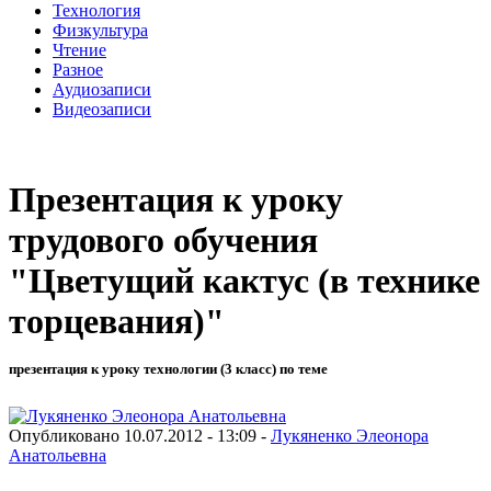
Технология
Физкультура
Чтение
Разное
Аудиозаписи
Видеозаписи
Презентация к уроку
трудового обучения
"Цветущий кактус (в технике
торцевания)"
презентация к уроку технологии (3 класс) по теме
Опубликовано 10.07.2012 - 13:09 -
Лукяненко Элеонора
Анатольевна