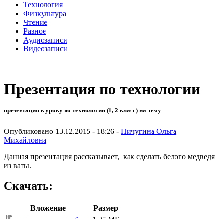
Технология
Физкультура
Чтение
Разное
Аудиозаписи
Видеозаписи
Презентация по технологии
презентация к уроку по технологии (1, 2 класс) на тему
Опубликовано 13.12.2015 - 18:26 -
Пичугина Ольга
Михайловна
Данная презентация рассказывает, как сделать белого медведя
из ваты.
Скачать:
Вложение
Размер