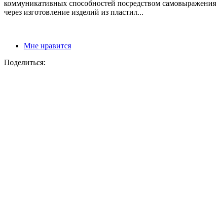
коммуникативных способностей посредством самовыражения
через изготовление изделий из пластил...
Мне нравится
Поделиться: