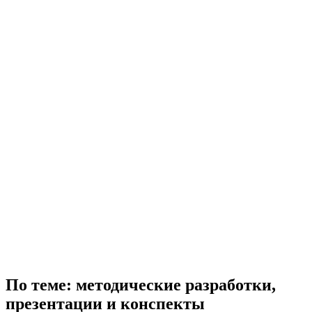
По теме: методические разработки,
презентации и конспекты