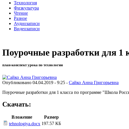
Технология
Физкультура
Чтение
Разное
Аудиозаписи
Видеозаписи
Поурочные разработки для 1 к
план-конспект урока по технологии
Опубликовано 04.04.2019 - 9:25 -
Сайко Анна Григорьевна
Поурочные разработки для 1 класса по программе "Школа Росс
Скачать:
Вложение
Размер
197.57 КБ
tehnologiya.docx