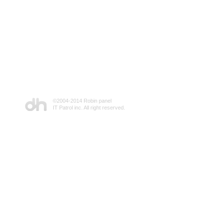
©2004-2014 Robin panel
IT Patrol inc. All right reserved.