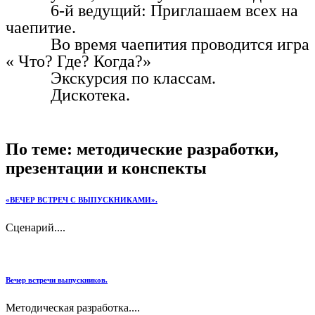
6-й ведущий: Приглашаем всех на
чаепитие.
Во время чаепития проводится игра
« Что? Где? Когда?»
Экскурсия по классам.
Дискотека.
По теме: методические разработки,
презентации и конспекты
«ВЕЧЕР ВСТРЕЧ С ВЫПУСКНИКАМИ».
Сценарий....
Вечер встречи выпускников.
Методическая разработка....