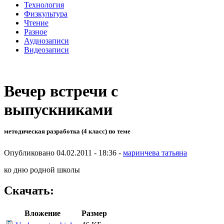
Технология
Физкультура
Чтение
Разное
Аудиозаписи
Видеозаписи
Вечер встречи с
выпускниками
методическая разработка (4 класс) по теме
Опубликовано 04.02.2011 - 18:36 -
маринчева татьяна
ко дню родной школы
Скачать:
Вложение
Размер