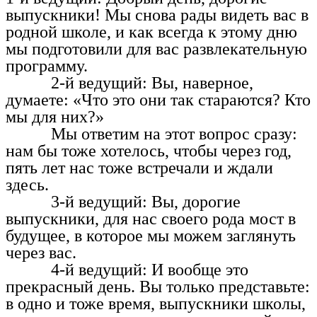
выпускники! Мы снова рады видеть вас в
родной школе, и как всегда к этому дню
мы подготовили для вас развлекательную
программу.
2-й ведущий: Вы, наверное,
думаете: «Что это они так стараются? Кто
мы для них?»
Мы ответим на этот вопрос сразу:
нам бы тоже хотелось, чтобы через год,
пять лет нас тоже встречали и ждали
здесь.
3-й ведущий: Вы, дорогие
выпускники, для нас своего рода мост в
будущее, в которое мы можем заглянуть
через вас.
4-й ведущий: И вообще это
прекрасный день. Вы только представьте:
в одно и тоже время, выпускники школы,