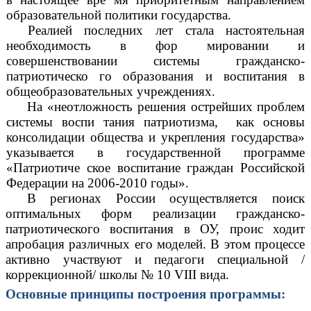
образовательной политики государства.
Реалией последних лет стала настоятельная
необходимость в фор мировании и
совершенствовании системы гражданско-
патриотическо го образования и воспитания в
общеобразовательных учреждениях.
На «неотложность решения острейших проблем
системы воспи тания патриотизма, как основы
консолидации общества и укрепления государства»
указывается в государственной программе
«Патриотиче ское воспитание граждан Российской
Федерации на 2006-2010 годы».
В регионах России осуществляется поиск
оптимальных форм реализации гражданско-
патриотического воспитания в ОУ, проис ходит
апробация различных его моделей. В этом процессе
активно участвуют и педагоги специальной /
коррекционной/ школы № 10 VIII вида.
Основные принципы построения программы: