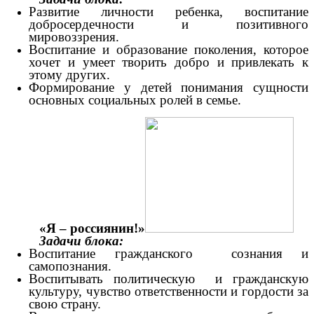
Развитие личности ребенка, воспитание
добросердечности и позитивного
мировоззрения.
Воспитание и образование поколения, которое
хочет и умеет творить добро и привлекать к
этому других.
Формирование у детей понимания сущности
основных социальных ролей в семье.
«Я – россиянин!»
Задачи блока:
Воспитание гражданского сознания и
самопознания.
Воспитывать политическую и гражданскую
культуру, чувство ответственности и гордости за
свою страну.