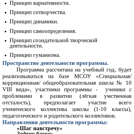
Принцип вариативности.
Принцип сотворчества.
Принцип динамики.
Принцип самоопределения.
Принцип созидательной творческой
деятельности.
Принцип гуманизма.
Пространство деятельности программы.
Программа рассчитана на учебный год, будет
реализовываться на базе МСОУ «Специальная/
коррекционная/ общеобразовательная школа № 10
VIII вида», участники программы - ученики с
проблемами в развитии (лёгкая умственная
отсталость), предполагает участие всего
ученического коллектива школы (1-10 классы),
педагогического и родительского коллективов.
Направления деятельности программы:
«Шаг навстречу»
Задачи блока: