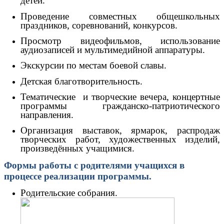
детей.
Проведение совместных общешкольных
праздников, соревнований, конкурсов.
Просмотр видеофильмов, использование
аудиозаписей и мультимедийной аппаратуры.
Экскурсии по местам боевой славы.
Детская благотворительность.
Тематические и творческие вечера, концертные
программы гражданско-патриотического
направления.
Организация выставок, ярмарок, распродаж
творческих работ, художественных изделий,
произведённых учащимися.
Формы работы с родителями учащихся в
процессе реализации программы.
Родительские собрания.