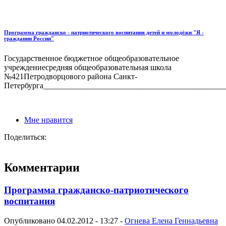
Программа гражданско - патриотического воспитания детей и молодёжи "Я -
гражданин России"
Государственное бюджетное общеобразовательное
учреждениесредняя общеобразовательная школа
№421Петродворцового района Санкт-
Петербурга______________________________________________
Мне нравится
Поделиться:
Комментарии
Программа гражданско-патриотического
воспитания
Опубликовано 04.02.2012 - 13:27 -
Огнева Елена Геннадьевна