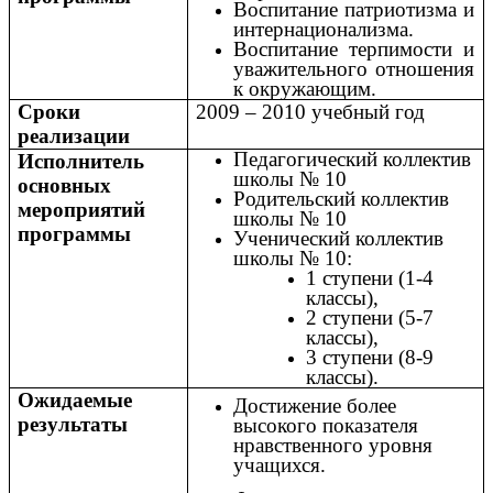
Воспитание патриотизма и
интернационализма.
Воспитание терпимости и
уважительного отношения
к окружающим.
Сроки
2009 – 2010 учебный год
реализации
Педагогический коллектив
Исполнитель
школы № 10
основных
Родительский коллектив
мероприятий
школы № 10
программы
Ученический коллектив
школы № 10:
1 ступени (1-4
классы),
2 ступени (5-7
классы),
3 ступени (8-9
классы).
Ожидаемые
Достижение более
результаты
высокого показателя
нравственного уровня
учащихся.