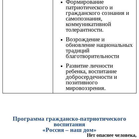
Формирование
патриотического и
гражданского сознания и
самопознания,
коммуникативной
толерантности.
Возрождение и
обновление национальных
традиций
благотворительности
Развитие личности
ребенка, воспитание
добросердечности и
позитивного
мировоззрения.
Программа гражданско-патриотического
воспитания
«Россия – наш дом»
Нет опаснее человека,