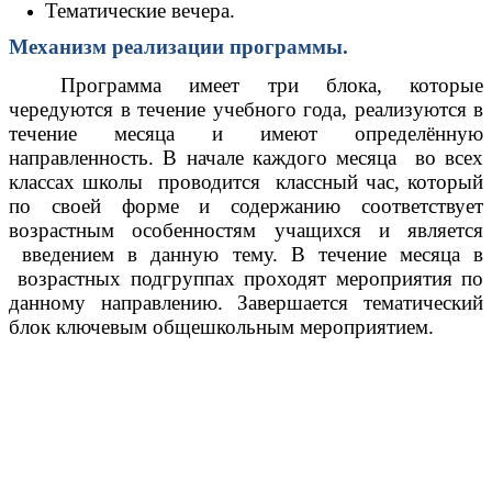
Тематические вечера.
Механизм реализации программы.
Программа имеет три блока, которые
чередуются в течение учебного года, реализуются в
течение месяца и имеют определённую
направленность. В начале каждого месяца во всех
классах школы проводится классный час, который
по своей форме и содержанию соответствует
возрастным особенностям учащихся и является
введением в данную тему. В течение месяца в
возрастных подгруппах проходят мероприятия по
данному направлению. Завершается тематический
блок ключевым общешкольным мероприятием.