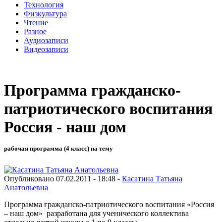
Технология
Физкультура
Чтение
Разное
Аудиозаписи
Видеозаписи
Программа гражданско-
патриотического воспитания
Россия - наш дом
рабочая программа (4 класс) на тему
Опубликовано 07.02.2011 - 18:48 -
Касатина Татьяна
Анатольевна
Программа гражданско-патриотического воспитания «Россия
– наш дом» разработана для ученического коллектива