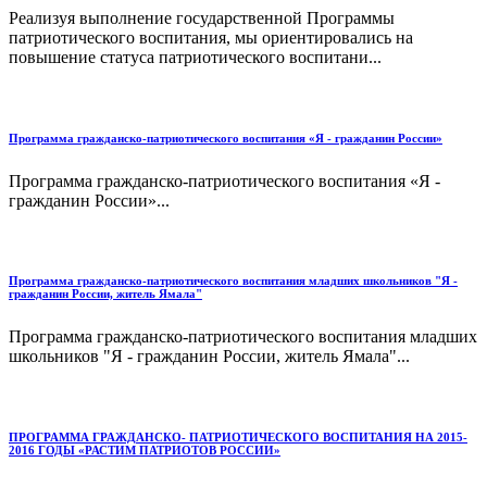
Реализуя выполнение государственной Программы
патриотического воспитания, мы ориентировались на
повышение статуса патриотического воспитани...
Программа гражданско-патриотического воспитания «Я - гражданин России»
Программа гражданско-патриотического воспитания «Я -
гражданин России»...
Программа гражданско-патриотического воспитания младших школьников "Я -
гражданин России, житель Ямала"
Программа гражданско-патриотического воспитания младших
школьников "Я - гражданин России, житель Ямала"...
ПРОГРАММА ГРАЖДАНСКО- ПАТРИОТИЧЕСКОГО ВОСПИТАНИЯ НА 2015-
2016 ГОДЫ «РАСТИМ ПАТРИОТОВ РОССИИ»