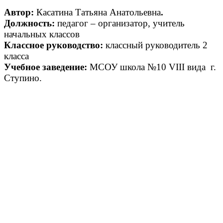
Автор:
Касатина Татьяна Анатольевна
.
Должность:
педагог – организатор, учитель
начальных классов
Классное руководство:
классный руководитель 2
класса
Учебное заведение:
МСОУ школа №10 VIII вида г.
Ступино.