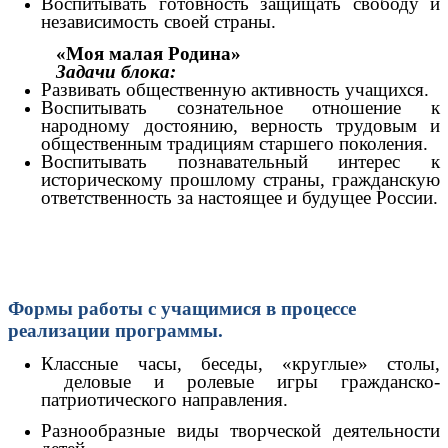
Воспитывать готовность защищать свободу и
независимость своей страны.
«Моя малая Родина»
Задачи блока:
Развивать общественную активность учащихся.
Воспитывать сознательное отношение к
народному достоянию, верность трудовым и
общественным традициям старшего поколения.
Воспитывать познавательный интерес к
историческому прошлому страны, гражданскую
ответственность за настоящее и будущее России.
Формы работы с учащимися в процессе
реализации программы.
Классные часы, беседы, «круглые» столы,
деловые и ролевые игры гражданско-
патриотического направления.
Разнообразные виды творческой деятельности