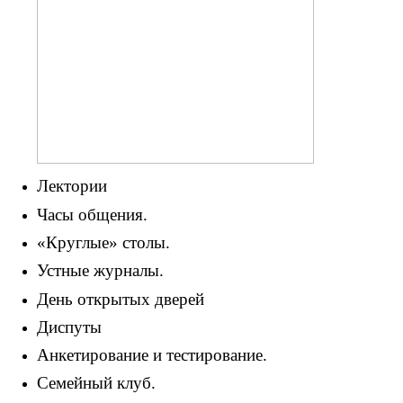
Лектории
Часы общения.
«Круглые» столы.
Устные журналы.
День открытых дверей
Диспуты
Анкетирование и тестирование.
Семейный клуб.