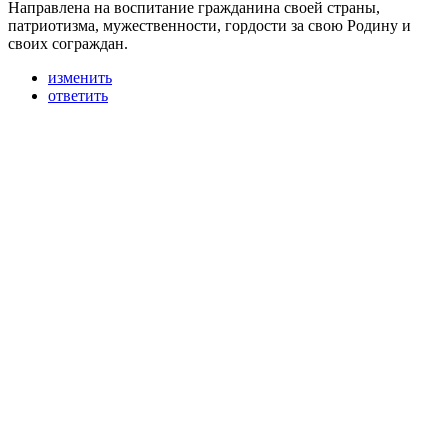
Направлена на воспитание гражданина своей страны,
патриотизма, мужественности, гордости за свою Родину и
своих сограждан.
изменить
ответить