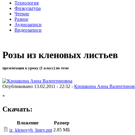
Технология
Физкультура
Чтение
Разное
Аудиозаписи
Видеозаписи
Розы из кленовых листьев
презентация к уроку (1 класс) по теме
Опубликовано 13.02.2011 - 22:32 -
Крошкина Анна Валентинов
*
Скачать:
Вложение
Размер
2.85 МБ
iz_klenovyh_listev.ppt