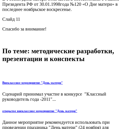
Президента РФ от 30.01.1998года №120 «О Дне матери» в
последнее ноябрьское воскресенье.
Слайд 11
Спасибо за внимание!
По теме: методические разработки,
презентации и конспекты
Внеклассное мероприятие "День матери"
Сценарий принимал участие в конкурсе "Классный
руководитель года -2011"...
открытое внеклассное мероприятие "День матери"
Данное мероприятие рекомендуется использовать при
проведении праздника "День матери" (24 ноября) для