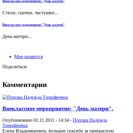
Внеклассное мероприятие "День матери"
Стихи, сценки, частушки...
Внеклассное мероприятие "День матери"
День матери...
Мне нравится
Поделиться:
Комментарии
Внеклассное мероприятие: "День матери".
Опубликовано 01.11.2011 - 14:34 -
Попова Надежда
Тимофеевна
Елена Владимировна, большое спасибо за прекрасную