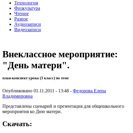
Технология
Физкультура
Чтение
Разное
Аудиозаписи
Видеозаписи
Внеклассное мероприятие:
"День матери".
план-конспект урока (3 класс) по теме
Опубликовано 01.11.2011 - 13:48 -
Федорова Елена
Владимировна
Представлены сценарий и презентация для общешкольного
мероприятия ко Дню матери.
Скачать: