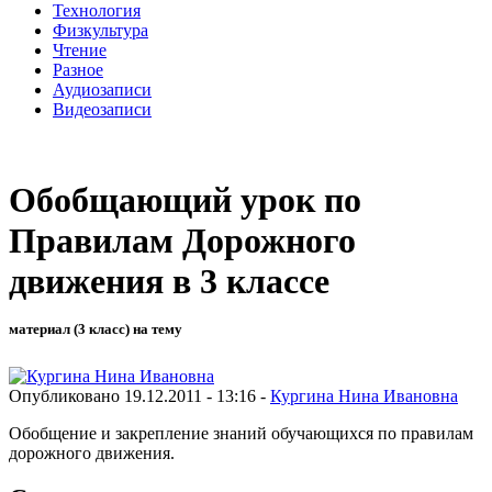
Технология
Физкультура
Чтение
Разное
Аудиозаписи
Видеозаписи
Обобщающий урок по
Правилам Дорожного
движения в 3 классе
материал (3 класс) на тему
Опубликовано 19.12.2011 - 13:16 -
Кургина Нина Ивановна
Обобщение и закрепление знаний обучающихся по правилам
дорожного движения.