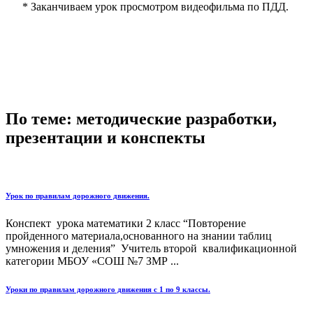
* Заканчиваем урок просмотром видеофильма по ПДД.
По теме: методические разработки,
презентации и конспекты
Урок по правилам дорожного движения.
Конспект урока математики 2 класс “Повторение
пройденного материала,основанного на знании таблиц
умножения и деления” Учитель второй квалификационной
категории МБОУ «СОШ №7 ЗМР ...
Уроки по правилам дорожного движения с 1 по 9 классы.