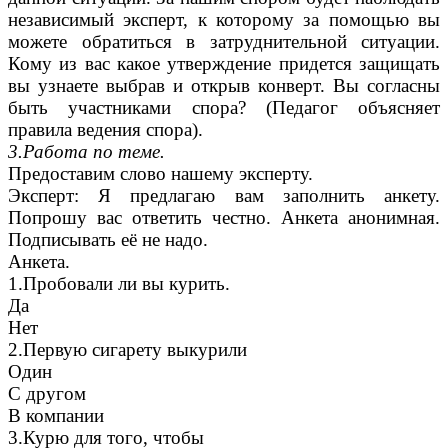
независимый эксперт, к которому за помощью вы
можете обратиться в затруднительной ситуации.
Кому из вас какое утверждение придется защищать
вы узнаете выбрав и открыв конверт. Вы согласны
быть участниками спора? (Педагог объясняет
правила ведения спора).
3.Работа по теме.
Предоставим слово нашему эксперту.
Эксперт: Я предлагаю вам заполнить анкету.
Попрошу вас ответить честно. Анкета анонимная.
Подписывать её не надо.
Анкета.
1.Пробовали ли вы курить.
Да
Нет
2.Первую сигарету выкурили
Один
С другом
В компании
3.Курю для того, чтобы