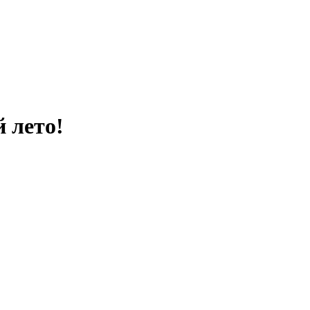
 лето!