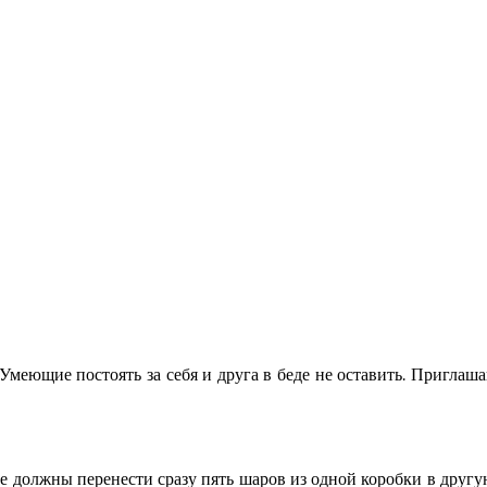
меющие постоять за себя и друга в беде не оставить. Приглаш
 должны перенести сразу пять шаров из одной коробки в другу