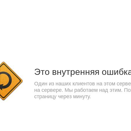
Это внутренняя ошибк
Один из наших клиентов на этом серве
на сервере. Мы работаем над этим. П
страницу через минуту.