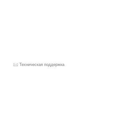
Техническая поддержка