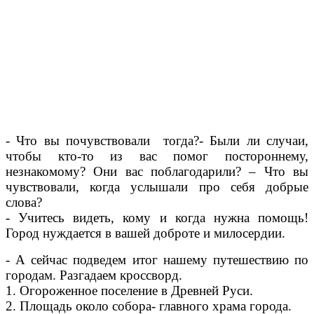
Кроссворд.
Кроссворд.
- Что вы почувствовали тогда?- Были ли случаи,
чтобы кто-то из вас помог постороннему,
незнакомому? Они вас поблагодарили? – Что вы
чувствовали, когда услышали про себя добрые
слова?
- Учитесь видеть, кому и когда нужна помощь!
Город нуждается в вашей доброте и милосердии.
- А сейчас подведем итог нашему путешествию по
городам. Разгадаем кроссворд.
1. Огороженное поселение в Древней Руси.
2. Площадь около собора- главного храма города.