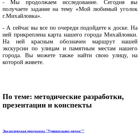
- Мы продолжаем исследование. Сегодня вы
получаете задание на тему «Мой любимый уголок
г.Михайловка».
- А сейчас вы все по очереди подойдете к доске. На
ней прикреплена карта нашего города Михайловки.
На ней красным обозначен маршрут нашей
экскурсии по улицам и памятным местам нашего
города. Вы можете также найти свою улицу, на
которой живете.
По теме: методические разработки,
презентации и конспекты
Экологическая программа "Удивительное рядом""