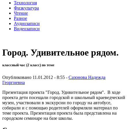
Технология
Физкультура
Чтение
Разное
Аудиозаписи
Видеозаписи
Город. Удивительное рядом.
классный час (2 класс) по теме
Опубликовано 11.01.2012 - 8:55 -
Сазонова Надежда
Георгиевна
Презентация проекта "Город. Удивительное рядом". В ходе
проекта дети посещали городской и школьный краеведческий
музеи, участвовали в экскурсии по городу на автобусе,
собирали и с помощью родителей оформляли материал по
теме проекта. Презентация проекта была представлена на
городском семинаре на базе школы.