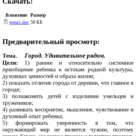
Скачать:
Вложение
Размер
58 КБ
tema1.doc
Предварительный просмотр:
Город. Удивительное рядом.
Тема.
Цели:
1) раннее и относительно системное
приобщение ребенка к истокам родной культуры,
духовных ценностей и образа жизни;
2) показать отличие города от деревни, что главное в
городе;
3) познакомить детей с изделиями умельцев и
тружеников;
4) развивать восприятие, мышление, чувствование и
духовный опыт ребенка;
5) формировать уверенность в том, что
окружающий мир не является чужим, поэтому