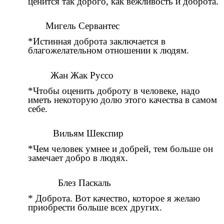
ценится так дорого, как вежливость и доброта.
Мигель Сервантес
*Истинная доброта заключается в
благожелательном отношении к людям.
Жан Жак Руссо
*Чтобы оценить доброту в человеке, надо
иметь некоторую долю этого качества в самом
себе.
Вильям Шекспир
*Чем человек умнее и добрей, тем больше он
замечает добро в людях.
Блез Паскаль
* Доброта. Вот качество, которое я желаю
приобрести больше всех других.