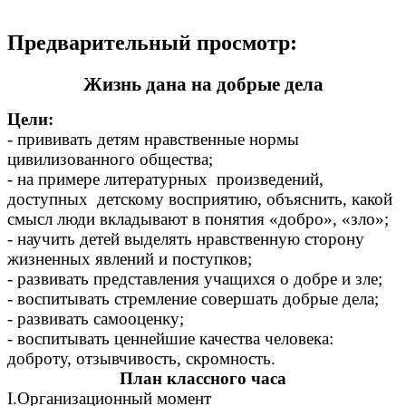
Предварительный просмотр:
Жизнь дана на добрые дела
Цели:
- прививать детям нравственные нормы
цивилизованного общества;
- на примере литературных произведений,
доступных детскому восприятию, объяснить, какой
смысл люди вкладывают в понятия «добро», «зло»;
- научить детей выделять нравственную сторону
жизненных явлений и поступков;
- развивать представления учащихся о добре и зле;
- воспитывать стремление совершать добрые дела;
- развивать самооценку;
- воспитывать ценнейшие качества человека:
доброту, отзывчивость, скромность.
План классного часа
I.Организационный момент