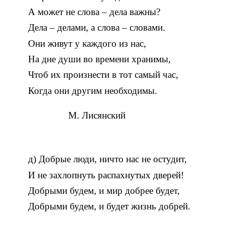
А может не слова – дела важны?
Дела – делами, а слова – словами.
Они живут у каждого из нас,
На дне души во времени хранимы,
Чтоб их произнести в тот самый час,
Когда они другим необходимы.
М. Лисянский
д) Добрые люди, ничто нас не остудит,
И не захлопнуть распахнутых дверей!
Добрыми будем, и мир добрее будет,
Добрыми будем, и будет жизнь добрей.