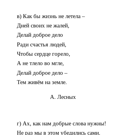
в) Как бы жизнь не летела –
Дней своих не жалей,
Делай доброе дело
Ради счастья людей,
Чтобы сердце горело,
А не тлело во мгле,
Делай доброе дело –
Тем живём на земле.
А. Лесных
г) Ах, как нам добрые слова нужны!
Не раз мы в этом убедились сами.