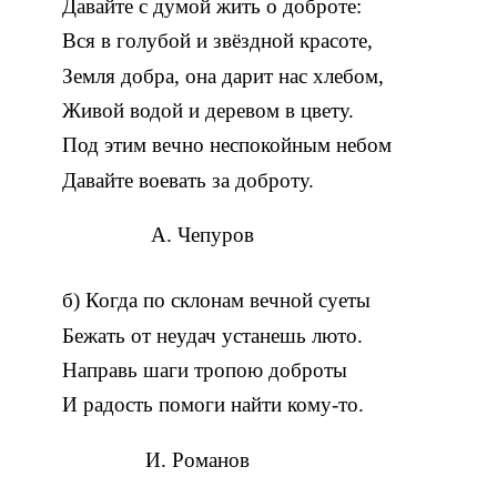
Давайте с думой жить о доброте:
Вся в голубой и звёздной красоте,
Земля добра, она дарит нас хлебом,
Живой водой и деревом в цвету.
Под этим вечно неспокойным небом
Давайте воевать за доброту.
А. Чепуров
б) Когда по склонам вечной суеты
Бежать от неудач устанешь люто.
Направь шаги тропою доброты
И радость помоги найти кому-то.
И. Романов