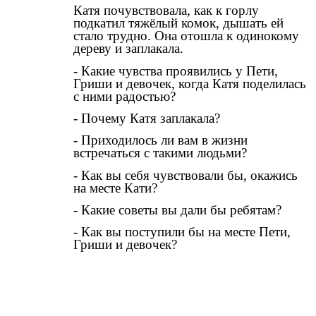
Катя почувствовала, как к горлу
подкатил тяжёлый комок, дышать ей
стало трудно. Она отошла к одинокому
дереву и заплакала.
- Какие чувства проявились у Пети,
Гриши и девочек, когда Катя поделилась
с ними радостью?
- Почему Катя заплакала?
- Приходилось ли вам в жизни
встречаться с такими людьми?
- Как вы себя чувствовали бы, окажись
на месте Кати?
- Какие советы вы дали бы ребятам?
- Как вы поступили бы на месте Пети,
Гриши и девочек?