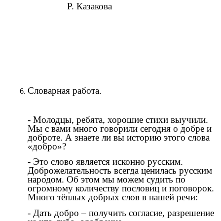
Р. Казакова
Словарная работа.
- Молодцы, ребята, хорошие стихи выучили.
Мы с вами много говорили сегодня о добре и
доброте. А знаете ли вы историю этого слова
«добро»?
- Это слово является исконно русским.
Доброжелательность всегда ценилась русским
народом. Об этом мы можем судить по
огромному количеству пословиц и поговорок.
Много тёплых добрых слов в нашей речи:
- Дать добро – получить согласие, разрешение