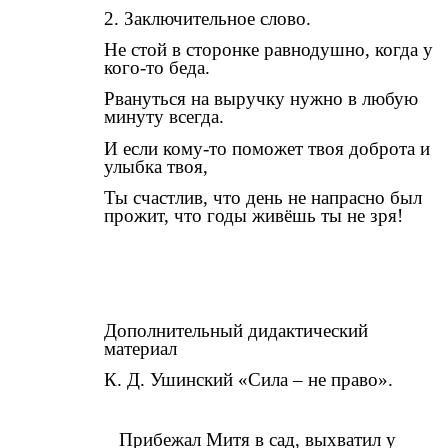
2. Заключительное слово.
Не стой в сторонке равнодушно, когда у
кого-то беда.
Рвануться на выручку нужно в любую
минуту всегда.
И если кому-то поможет твоя доброта и
улыбка твоя,
Ты счастлив, что день не напрасно был
прожит, что годы живёшь ты не зря!
Дополнительный дидактический
материал
К. Д. Ушинский «Сила – не право».
Прибежал Митя в сад, выхватил у