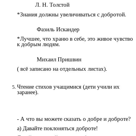
Л. Н. Толстой
*Знания должны увеличиваться с добротой.
Фазиль Искандер
*Лучшее, что храню в себе, это живое чувство
к добрым людям.
Михаил Пришвин
( всё записано на отдельных листах).
Чтение стихов учащимися (дети учили их
заранее).
- А что вы можете сказать о добре и доброте?
а) Давайте поклоняться доброте!