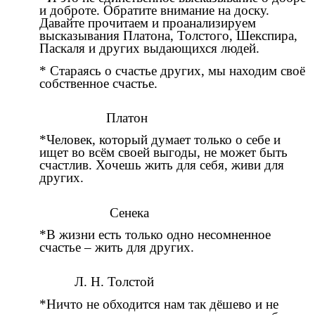
и доброте. Обратите внимание на доску.
Давайте прочитаем и проанализируем
высказывания Платона, Толстого, Шекспира,
Паскаля и других выдающихся людей.
* Стараясь о счастье других, мы находим своё
собственное счастье.
Платон
*Человек, который думает только о себе и
ищет во всём своей выгоды, не может быть
счастлив. Хочешь жить для себя, живи для
других.
Сенека
*В жизни есть только одно несомненное
счастье – жить для других.
Л. Н. Толстой
*Ничто не обходится нам так дёшево и не