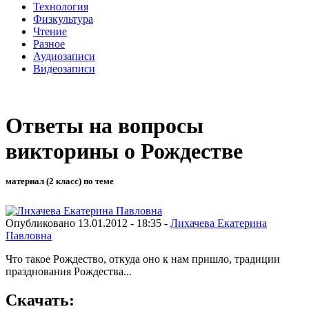
Технология
Физкультура
Чтение
Разное
Аудиозаписи
Видеозаписи
Ответы на вопросы
викторины о Рождестве
материал (2 класс) по теме
Опубликовано 13.01.2012 - 18:35 -
Лихачева Екатерина
Павловна
Что такое Рождество, откуда оно к нам пришло, традиции
празднования Рождества...
Скачать: