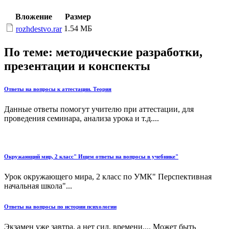
Вложение
Размер
1.54 МБ
rozhdestvo.rar
По теме: методические разработки,
презентации и конспекты
Ответы на вопросы к аттестации. Теория
Данные ответы помогут учителю при аттестации, для
проведения семинара, анализа урока и т.д....
Окружающий мир, 2 класс" Ищем ответы на вопросы в учебнике"
Урок окружающего мира, 2 класс по УМК" Перспективная
начальная школа"...
Ответы на вопросы по истории психологии
Экзамен уже завтра, а нет сил, времени.... Может быть