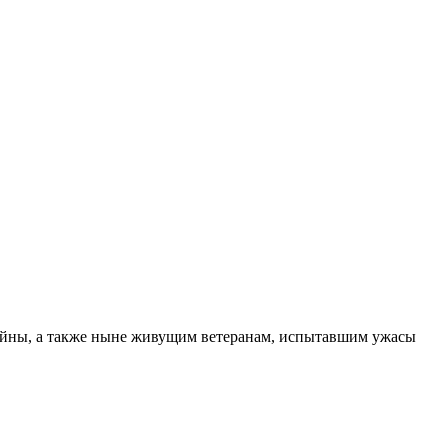
 войны, а также ныне живущим ветеранам, испытавшим ужасы