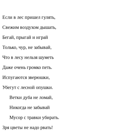
Если в лес пришел гулять,
Свежим воздухом дышать,
Бегай, прыгай и играй
Только, чур, не забывай,
Что в лесу нельзя шуметь
Даже очень громко петь.
Испугаются зверюшки,
Убегут с лесной опушки.
Ветки дуба не ломай,
Никогда не забывай
Мусор с травки убирать.
Зря цветы не надо рвать!