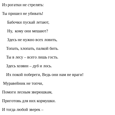
Из рогатки не стрелять:
Ты пришел не убивать!
Бабочки пускай летают,
Ну, кому они мешают?
Здесь не нужно всех ловить,
Топать, хлопать, палкой бить.
Ты в лесу – всего лишь гость.
Здесь хозяин – дуб и лось.
Их покой побереги, Ведь они нам не враги!
Муравейник не топчи,
Помоги лесным зверюшкам,
Приготовь для них кормушки.
И тогда любой зверек –