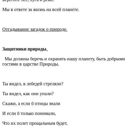
Мы в ответе за жизнь на всей планете.
Отгадывание загадок о природе.
Защитники природы
.
Мы должны беречь и охранять нашу планету, быть добрыми
гостями в царстве Природы.
Ты видел, в лебедей стреляли?
Ты видел, как они упали?
Скажи, а если б птицы знали
И если б только понимали,
Что их полет прощальным будет,