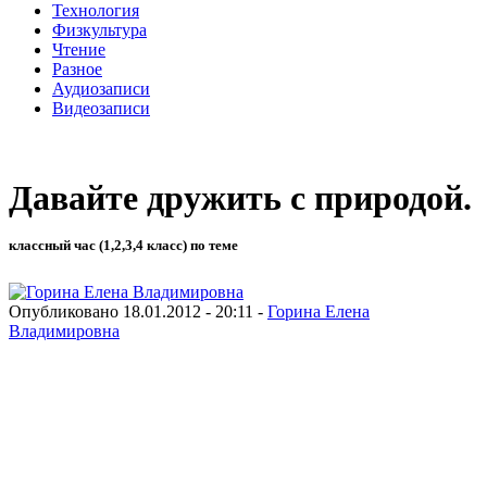
Технология
Физкультура
Чтение
Разное
Аудиозаписи
Видеозаписи
Давайте дружить с природой.
классный час (1,2,3,4 класс) по теме
Опубликовано 18.01.2012 - 20:11 -
Горина Елена
Владимировна