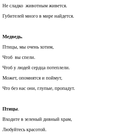
Не сладко животным живется.
Губителей много в мире найдется.
Медведь.
Птицы, мы очень хотим,
Чтоб вы спели.
Чтоб у людей сердца потеплели.
Может, опомнятся и поймут,
Что без нас они, глупые, пропадут.
Птицы
.
Входите в зеленый дивный храм,
Любуйтесь красотой.