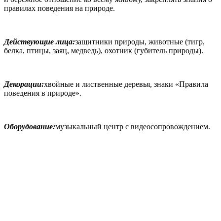
правилах поведения на природе.
Действующие лица:
защитники природы, животные (тигр,
белка, птицы, заяц, медведь), охотник (губитель природы).
Декорации:
хвойные и лиственные деревья, знаки «Правила
поведения в природе».
Оборудование:
музыкальный центр с видеосопровождением.