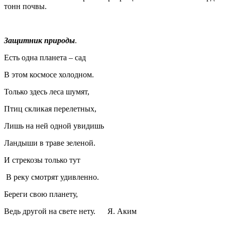
тонн почвы.
Защитник природы
.
Есть одна планета – сад
В этом космосе холодном.
Только здесь леса шумят,
Птиц скликая перелетных,
Лишь на ней одной увидишь
Ландыши в траве зеленой.
И стрекозы только тут
В реку смотрят удивленно.
Береги свою планету,
Ведь другой на свете нету. Я. Аким