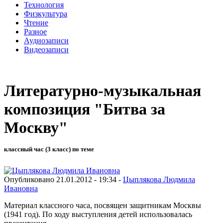
Технология
Физкультура
Чтение
Разное
Аудиозаписи
Видеозаписи
Литературно-музыкальная
композиция "Битва за
Москву"
классный час (3 класс) по теме
Опубликовано 21.01.2012 - 19:34 -
Цыплякова Людмила
Ивановна
Материал классного часа, посвящен защитникам Москвы
(1941 год). По ходу выступления детей использовалась