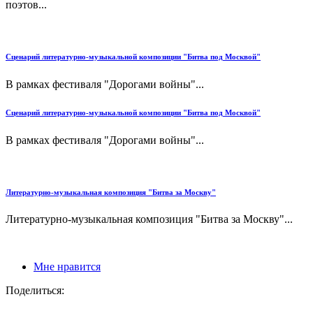
поэтов...
Сценарий литературно-музыкальной композиции "Битва под Москвой"
В рамках фестиваля "Дорогами войны"...
Сценарий литературно-музыкальной композиции "Битва под Москвой"
В рамках фестиваля "Дорогами войны"...
Литературно-музыкальная композиция "Битва за Москву"
Литературно-музыкальная композиция "Битва за Москву"...
Мне нравится
Поделиться: