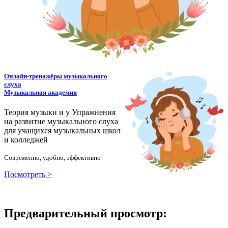
Онлайн-тренажёры музыкального
слуха
Музыкальная академия
Теория музыки и у
У
пражнения
на развитие музыкального слуха
для учащихся музыкальных школ
и колледжей
Современно, удобно, эффективно
Посмотреть >
Предварительный просмотр: