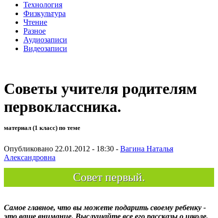
Технология
Физкультура
Чтение
Разное
Аудиозаписи
Видеозаписи
Советы учителя родителям
первоклассника.
материал (1 класс) по теме
Опубликовано 22.01.2012 - 18:30 -
Вагина Наталья
Александровна
Совет первый.
Самое главное, что вы можете подарить своему ребенку -
это ваше внимание. Выслушайте все его рассказы о школе,