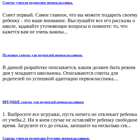
Советы учителя родителям первоклассника.
Совет первый. Самое главное, что вы можете подарить своему
ребенку - это ваше внимание. Выслушайте все его рассказы о
школе, задавайте уточняющие вопросы и помните: то, что
кажется вам не очень важны...
Полезные советы для родителей первоклассников.
В данной разработке описывается, каким должен быть режим
дня у младшего школьника. Описываются советы для
родителей по успешной адаптации первоклассника....
ВРЕДНЫЕ советы для родителей первоклассников
1. Выбросите все игрушки, пусть ничего не отвлекает ребенка
от учебы.2. Ни в коем случае не оставляйте ребенку свободное
время. Загрузите его до отказа, запишите на несколько сек...
Советы учителя родителям будущих первоклассников.