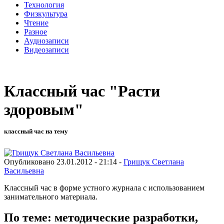
Технология
Физкультура
Чтение
Разное
Аудиозаписи
Видеозаписи
Классный час "Расти
здоровым"
классный час на тему
Опубликовано 23.01.2012 - 21:14 -
Грищук Светлана
Васильевна
Классный час в форме устного журнала с использованием
занимательного материала.
По теме: методические разработки,