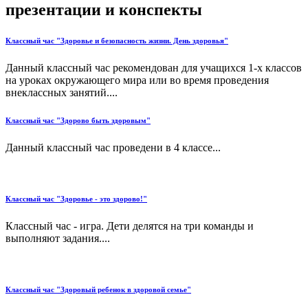
презентации и конспекты
Классный час "Здоровье и безопасность жизни. День здоровья"
Данный классный час рекомендован для учащихся 1-х классов
на уроках окружающего мира или во время проведения
внеклассных занятий....
Классный час "Здорово быть здоровым"
Данный классный час проведени в 4 классе...
Классный час "Здоровье - это здорово!"
Классный час - игра. Дети делятся на три команды и
выполняют задания....
Классный час "Здоровый ребенок в здоровой семье"