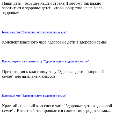
Наши дети - будущее нашей страны!Поэтому так важно
заботиться о здоровье детей, чтобы общество наше было
здоровым....
Классный час "Здоровые дети в здоровой семье"
Конспект классного часа "Здоровые дети в здоровой семье"....
Презентация к классному часу "Здоровые дети в здоровой семье"
Презентация к классному часу "Здровые дети в здоровой
семье" для начальных классов....
Классный час "Здоровые дети в здоровой семье"
Краткий сценарий классного часа "Здоровые дети в здоровой
семье". Классный час проводится совместно с родителями....