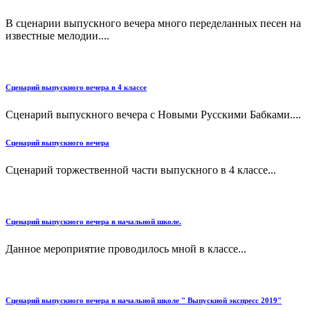
В сценарии выпускного вечера много переделанных песен на
известные мелодии....
Сценарий выпускного вечера в 4 классе
Сценарий выпускного вечера с Новыми Русскими Бабками....
Сценарий выпускного вечера
Сценарий торжественной части выпускного в 4 классе...
Сценарий выпускного вечера в начальной школе.
Данное мероприятие проводилось мной в классе...
Сценарий выпускного вечера в начальной школе " Выпускной экспресс 2019"