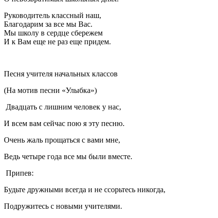
Руководитель классный наш,
Благодарим за все мы Вас.
Мы школу в сердце сбережем
И к Вам еще не раз еще придем.
Песня учителя начальных классов
(На мотив песни «Улыбка»)
Двадцать с лишним человек у нас,
И всем вам сейчас пою я эту песню.
Очень жаль прощаться с вами мне,
Ведь четыре года все мы были вместе.
Припев:
Будьте дружными всегда и не ссорьтесь никогда,
Подружитесь с новыми учителями.