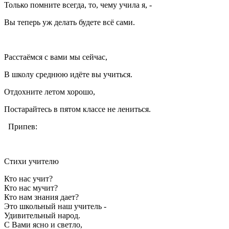
Только помните всегда, то, чему учила я, -
Вы теперь уж делать будете всё сами.
Расстаёмся с вами мы сейчас,
В школу среднюю идёте вы учиться.
Отдохните летом хорошо,
Постарайтесь в пятом классе не лениться.
Припев:
Стихи учителю
Кто нас учит?
Кто нас мучит?
Кто нам знания дает?
Это школьный наш учитель -
Удивительный народ.
С Вами ясно и светло,