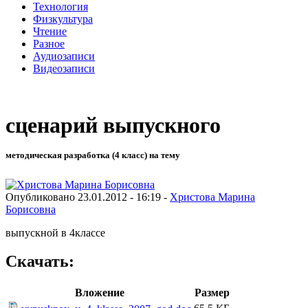
Технология
Физкультура
Чтение
Разное
Аудиозаписи
Видеозаписи
сценарий выпускного
методическая разработка (4 класс) на тему
Опубликовано 23.01.2012 - 16:19 -
Христова Марина
Борисовна
выпускной в 4классе
Скачать:
Вложение
Размер