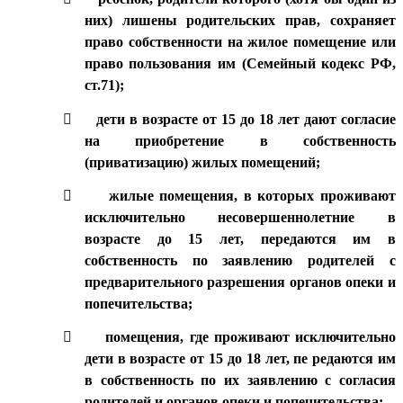
них) лишены родительских прав, сохраняет
право собственности на жилое помещение или
право пользования им (Семейный кодекс РФ,
ст.71);

дети в возрасте от 15 до 18 лет дают согласие
на приобретение в собственность
(приватизацию) жилых помещений;

жилые помещения, в которых проживают
исключительно несовершеннолетние в
возрасте до 15 лет, передаются им в
собственность по заявлению родителей с
предварительного разрешения органов опеки и
попечительства;

помещения, где проживают исключительно
дети в возрасте от 15 до 18 лет, пе редаются им
в собственность по их заявлению с согласия
родителей и органов опеки и попечительства;