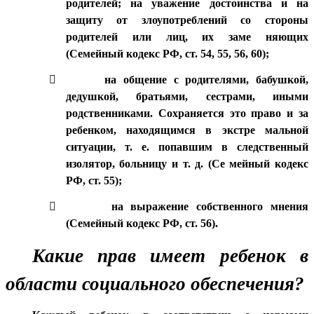
родителей; на уважение достоинства и на
защиту от злоупотреблений со стороны
родителей или лиц, их заме няющих
(Семейный кодекс РФ, ст. 54, 55, 56, 60);

на общение с родителями, бабушкой,
дедушкой, братьями, сестрами, иными
родственниками. Сохраняется это право и за
ребенком, находящимся в экстре мальной
ситуации, т. е. попавшим в следственный
изолятор, больницу и т. д. (Се мейный кодекс
РФ, ст. 55);

на выражение собственного мнения
(Семейный кодекс РФ, ст. 56).
Какие прав имеет ребенок в
области социального обеспечения?