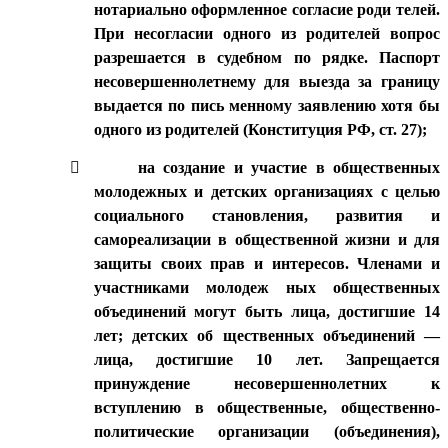
нотариально оформленное согласие роди телей.
При несогласии одного из родителей вопрос
разрешается в судебном по рядке. Паспорт
несовершеннолетнему для выезда за границу
выдается по пись менному заявлению хотя бы
одного из родителей (Конституция РФ, ст. 27);

на создание и участие в общественных
молодежных и детских организациях с целью
социального становления, развития и
самореализации в общественной жизни и для
защиты своих прав и интересов. Членами и
участниками молодеж ных общественных
объединений могут быть лица, достигшие 14
лет; детских об щественных объединений —
лица, достигшие 10 лет. Запрещается
принуждение несовершеннолетних к
вступлению в общественные, общественно-
политические организации (объединения),