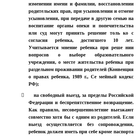
изменении имени и фамилии, восстановлении
родительских прав, при усыновлении и отмене
усыновления, при передаче в другую семью на
воспитание органы опеки и попечительства
или суд могут принять решение толь ко с
согласия ребенка, достигшего 10 лет.
Учитывается мнение ребенка при реше нии
вопросов о выборе образовательного
учреждения, о месте жительства ребенка при
раздельном проживании родителей (Конвенция
о правах ребенка, 1989 г., Се мейный кодекс
РФ);

на свободный выезд, за пределы Российской
Федерации и беспрепятственное возвращение.
Как правило, несовершеннолетние выезжают
совместно хотя бы с одним из родителей. Если
выезд осуществляется без сопровождения,
ребенок должен иметь при себе кроме паспорта