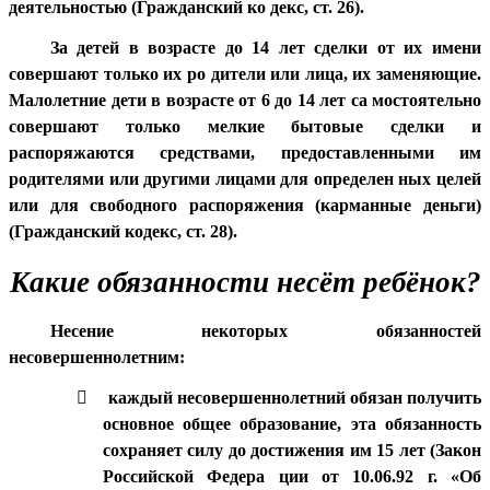
деятельностью (Гражданский ко декс, ст. 26).
За детей в возрасте до 14 лет сделки от их имени
совершают только их ро дители или лица, их заменяющие.
Малолетние дети в возрасте от 6 до 14 лет са мостоятельно
совершают только мелкие бытовые сделки и
распоряжаются средствами, предоставленными им
родителями или другими лицами для определен ных целей
или для свободного распоряжения (карманные деньги)
(Гражданский кодекс, ст. 28).
Какие обязанности несёт ребёнок?
Несение некоторых обязанностей
несовершеннолетним:

каждый несовершеннолетний обязан получить
основное общее образование, эта обязанность
сохраняет силу до достижения им 15 лет (Закон
Российской Федера ции от 10.06.92 г. «Об