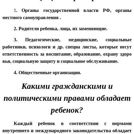
1
. Органы государственной власти РФ, органы
местного самоуправления
.
2.
Родители ребенка, лица, их заменяющие.
3. Педагогические, медицинские, социальные
работники, психологи и др. специа листы, которые несут
ответственность за воспитание, образование, охрану здоро
вья, социальную защиту и социальное обслуживание.
4. Общественные организации.
Какими гражданскими и
политическими правами обладает
ребенок?
Каждый ребенок в соответствии с нормами
внутреннего и международного законодательства обладает