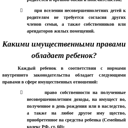

при вселении несовершеннолетних детей к
родителям не требуется согласия других
членов семьи, а также собственников или
арендаторов жилых помещений.
Какими имущественными правами
обладает ребенок?
Каждый ребенок в соответствии с нормами
внутреннего законодательства обладает следующими
правами в сфере имущественных отношений:

право собственности на полученные
несовершеннолетним доходы, на имущест во,
полученное в день рождения или в наследство,
а также на любое другое иму щество,
приобретенное на средства ребенка (Семейный
кодекс РФ, ст. 60);