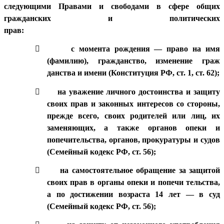
следующими Правами и свободами в сфере общих
гражданских и политических
прав:

с момента рождения — право на имя
(фамилию), гражданство, изменение граж
данства и имени (Конституция РФ, ст. 1, ст. 62);

на уважение личного достоинства и защиту
своих прав и законных интересов со стороны,
прежде всего, своих родителей или лиц, их
заменяющих, а также органов опеки и
попечительства, органов, прокуратуры и судов
(Семейный кодекс РФ, ст. 56);

на самостоятельное обращение за защитой
своих прав в органы опеки и попечи тельства,
а по достижении возраста 14 лет — в суд
(Семейный кодекс РФ, ст. 56);