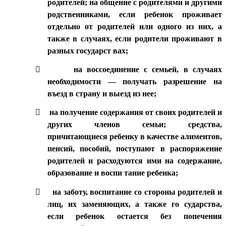
родителей; на общение с родителями и другими
родственниками, если ребенок проживает
отдельно от родителей или одного из них, а
также в случаях, если родители проживают в
разных государст вах;

на воссоединение с семьей, в случаях
необходимости — получать разрешение на
въезд в страну и выезд из нее;

на получение содержания от своих родителей и
других членов семьи; средства,
причитающиеся ребенку в качестве алиментов,
пенсий, пособий, поступают в распоряжение
родителей и расходуются ими на содержание,
образование и воспи тание ребенка;

на заботу, воспитание со стороны родителей и
лиц, их заменяющих, а также го сударства,
если ребенок остается без попечения