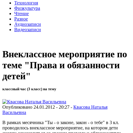
Технология
Физкультура
Чтение
Разное
Аудиозаписи
Видеозаписи
Внеклассное мероприятие по
теме "Права и обязанности
детей"
классный час (3 класс) на тему
Опубликовано 24.01.2012 - 20:27 -
Квасова Наталья
Васильевна
В рамках месячника "Ты - о законе, закон - о тебе" в 3 кл.
проводилось внеклассное мероприятие, на котором дети