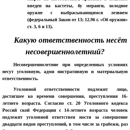
введен на кастеты, бу меранги, холодное
оружие с выбрасывающимся лезвием
(федеральный Закон от 13; 12.96 г. «Об оружии»
ст. 3, 6 и 13).
Какую ответственность несёт
несовершеннолетний?
Несовершеннолетние при определенных условиях
несут уголовную, адми нистративную и материальную
ответственность.
Уголовной ответственности подлежит лицо,
достигшее ко времени совершения, преступления 16-
летнего возраста. Согласно ст. 20 Уголовного кодекса
Россий ской Федерации с 14-летнего возраста человек
подлежит уголовной ответствен ности за совершение
двадцати видов преступлений, в том числе за грабежи, раз