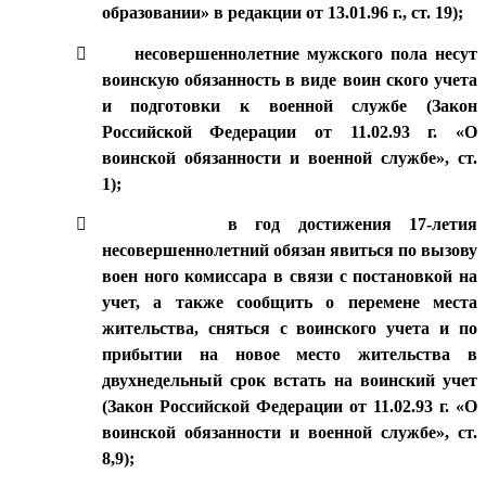
образовании» в редакции от 13.01.96 г., ст. 19);

несовершеннолетние мужского пола несут
воинскую обязанность в виде воин ского учета
и подготовки к военной службе (Закон
Российской Федерации от 11.02.93 г. «О
воинской обязанности и военной службе», ст.
1);

в год достижения 17-летия
несовершеннолетний обязан явиться по вызову
воен ного комиссара в связи с постановкой на
учет, а также сообщить о перемене места
жительства, сняться с воинского учета и по
прибытии на новое место жительства в
двухнедельный срок встать на воинский учет
(Закон Российской Федерации от 11.02.93 г. «О
воинской обязанности и военной службе», ст.
8,9);