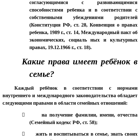
согласующимися с развивающимися
способностями ребенка и в соответствии с
собственными убеждениями родителей
(Конституция РФ, ст. 28, Конвенция о правах
ребенка, 1989 г., ст. 14, Международный пакт об
экономических, социаль ных и культурных
правах, 19.12.1966 г., ст. 18).
Какие права имеет ребёнок в
семье?
Каждый ребёнок в соответствии с нормами
внутреннего и международного законодательства обладает
следующими правами в области семейных отношений:

на получение фамилии, имени, отчества
(Семейный кодекс РФ, ст. 58);

жить и воспитываться в семье, знать своих